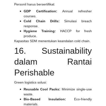
Personil harus bersertifikat:
GDP Certification:
Annual refresher
courses.
Cold Chain Drills:
Simulasi breach
response.
Hygiene Training:
HACCP for fresh
produce.
Kapasitas SDM menentukan keandalan cold chain.
16. Sustainability
dalam Rantai
Perishable
Green logistics solusi:
Reusable Cool Packs:
Minimize single-use
waste.
Bio-Based Insulation:
Eco-friendly
materials.