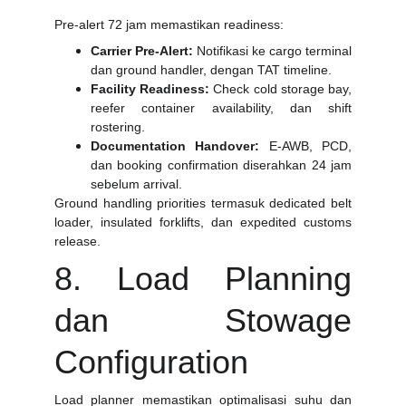
Pre-alert 72 jam memastikan readiness:
Carrier Pre-Alert:
Notifikasi ke cargo terminal
dan ground handler, dengan TAT timeline.
Facility Readiness:
Check cold storage bay,
reefer container availability, dan shift
rostering.
Documentation Handover:
E-AWB, PCD,
dan booking confirmation diserahkan 24 jam
sebelum arrival.
Ground handling priorities termasuk dedicated belt
loader, insulated forklifts, dan expedited customs
release.
8. Load Planning
dan Stowage
Configuration
Load planner memastikan optimalisasi suhu dan