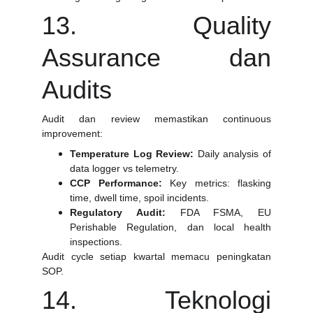
13. Quality
Assurance dan
Audits
Audit dan review memastikan continuous
improvement:
Temperature Log Review:
Daily analysis of
data logger vs telemetry.
CCP Performance:
Key metrics: flasking
time, dwell time, spoil incidents.
Regulatory Audit:
FDA FSMA, EU
Perishable Regulation, dan local health
inspections.
Audit cycle setiap kwartal memacu peningkatan
SOP.
14. Teknologi