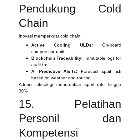
Pendukung Cold
Chain
Inovasi memperkuat cold chain:
Active Cooling ULDs:
On-board
compressor units.
Blockchain Traceability:
Immutable logs for
audit trail.
AI Predictive Alerts:
Forecast spoil risk
based on weather and routing.
Adopsi teknologi menurunkan spoil rate hingga
30%.
15. Pelatihan
Personil dan
Kompetensi