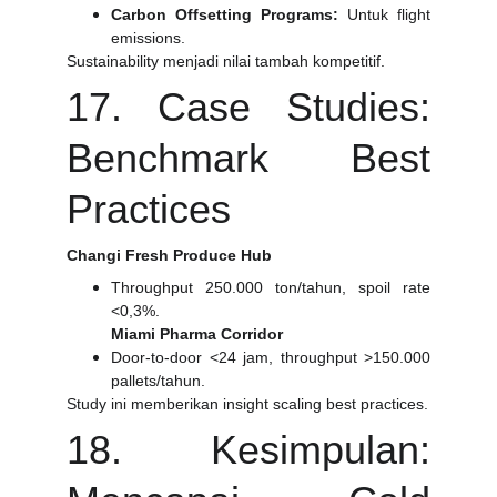
Carbon Offsetting Programs:
Untuk flight
emissions.
Sustainability menjadi nilai tambah kompetitif.
17. Case Studies:
Benchmark Best
Practices
Changi Fresh Produce Hub
Throughput 250.000 ton/tahun, spoil rate
<0,3%.
Miami Pharma Corridor
Door-to-door <24 jam, throughput >150.000
pallets/tahun.
Study ini memberikan insight scaling best practices.
18. Kesimpulan: