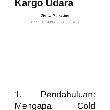
Kargo Udara
Digital Marketing
Rabu, 18 Juni 2025 10:00 WIB
1. Pendahuluan:
Mengapa Cold