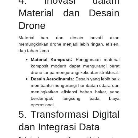
4. Inovasi dalam
Material dan Desain
Drone
Material baru dan desain inovatif akan
memungkinkan drone menjadi lebih ringan, efisien,
dan tahan lama.
Material Komposit:
Penggunaan material
komposit modern dapat mengurangi berat
drone tanpa mengurangi kekuatan struktural.
Desain Aerodinamis:
Desain yang lebih baik
membantu mengurangi hambatan udara dan
meningkatkan efisiensi bahan bakar, yang
berdampak langsung pada biaya
operasional.
5. Transformasi Digital
dan Integrasi Data