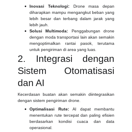
Inovasi Teknologi:
Drone masa depan
diharapkan mampu mengangkut beban yang
lebih besar dan terbang dalam jarak yang
lebih jauh.
Solusi Multimoda:
Penggabungan drone
dengan moda transportasi lain akan semakin
mengoptimalkan rantai pasok, terutama
untuk pengiriman di area yang luas.
2. Integrasi dengan
Sistem Otomatisasi
dan AI
Kecerdasan buatan akan semakin diintegrasikan
dengan sistem pengiriman drone.
Optimalisasi Rute:
AI dapat membantu
menentukan rute tercepat dan paling efisien
berdasarkan kondisi cuaca dan data
operasional.