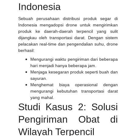
Indonesia
Sebuah perusahaan distribusi produk segar di
Indonesia mengadopsi drone untuk mengirimkan
produk ke daerah-daerah terpencil yang sulit
dijangkau oleh transportasi darat. Dengan sistem
pelacakan real-time dan pengendalian suhu, drone
berhasil:
Mengurangi waktu pengiriman dari beberapa
hari menjadi hanya beberapa jam.
Menjaga kesegaran produk seperti buah dan
sayuran.
Menghemat biaya operasional dengan
mengurangi kebutuhan transportasi darat
yang mahal.
Studi Kasus 2: Solusi
Pengiriman Obat di
Wilayah Terpencil