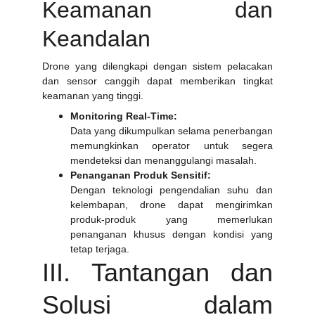
Keamanan dan
Keandalan
Drone yang dilengkapi dengan sistem pelacakan
dan sensor canggih dapat memberikan tingkat
keamanan yang tinggi.
Monitoring Real-Time:
Data yang dikumpulkan selama penerbangan
memungkinkan operator untuk segera
mendeteksi dan menanggulangi masalah.
Penanganan Produk Sensitif:
Dengan teknologi pengendalian suhu dan
kelembapan, drone dapat mengirimkan
produk-produk yang memerlukan
penanganan khusus dengan kondisi yang
tetap terjaga.
III. Tantangan dan
Solusi dalam