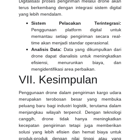
Digitalisasi proses pengiriman melalui drone akan
terus berkembang dengan integrasi sistem digital
yang lebih mendalam.
Sistem Pelacakan Terintegrasi:
Penggunaan platform digital untuk
memantau setiap pengiriman secara real-
time akan menjadi standar operasional.
Analisis Data:
Data yang dikumpulkan dari
drone dapat dianalisis untuk meningkatkan
efisiensi, menurunkan biaya, dan
mengidentifikasi area perbaikan.
VII. Kesimpulan
Penggunaan drone dalam pengiriman kargo udara
merupakan terobosan besar yang membuka
peluang baru bagi industri logistik, terutama dalam
menjangkau wilayah terpencil. Dengan teknologi
canggih, drone tidak hanya meningkatkan
kecepatan pengiriman tetapi juga memberikan
solusi yang lebih efisien dan hemat biaya untuk
produk-produk dengan nilai tinggi atau yang