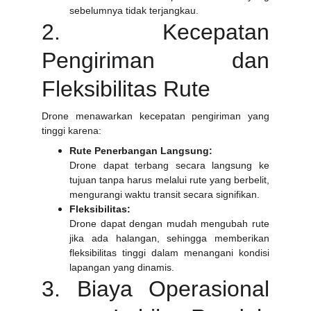
sebelumnya tidak terjangkau.
2. Kecepatan
Pengiriman dan
Fleksibilitas Rute
Drone menawarkan kecepatan pengiriman yang
tinggi karena:
Rute Penerbangan Langsung:
Drone dapat terbang secara langsung ke
tujuan tanpa harus melalui rute yang berbelit,
mengurangi waktu transit secara signifikan.
Fleksibilitas:
Drone dapat dengan mudah mengubah rute
jika ada halangan, sehingga memberikan
fleksibilitas tinggi dalam menangani kondisi
lapangan yang dinamis.
3. Biaya Operasional