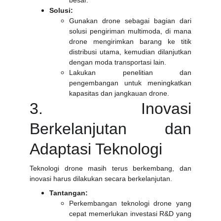
besar.
Solusi:
Gunakan drone sebagai bagian dari
solusi pengiriman multimoda, di mana
drone mengirimkan barang ke titik
distribusi utama, kemudian dilanjutkan
dengan moda transportasi lain.
Lakukan penelitian dan
pengembangan untuk meningkatkan
kapasitas dan jangkauan drone.
3. Inovasi
Berkelanjutan dan
Adaptasi Teknologi
Teknologi drone masih terus berkembang, dan
inovasi harus dilakukan secara berkelanjutan.
Tantangan:
Perkembangan teknologi drone yang
cepat memerlukan investasi R&D yang