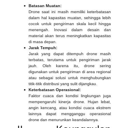
Batasan Muatan:
Drone saat ini masih memiliki keterbatasan
dalam hal kapasitas muatan, sehingga lebih
cocok untuk pengiriman skala kecil hingga
menengah. Inovasi dalam desain dan
material akan terus meningkatkan kapasitas
di masa depan.
Jarak Tempuh:
Jarak yang dapat ditempuh drone masih
terbatas, terutama untuk pengiriman jarak
jauh. Oleh karena itu, drone sering
digunakan untuk pengiriman di area regional
atau sebagai solusi untuk menghubungkan
titik-titik distribusi yang sulit dijangkau.
Keterbatasan Operasional:
Faktor cuaca dan kondisi lingkungan juga
mempengaruhi kinerja drone. Hujan lebat,
angin kencang, atau kondisi cuaca ekstrem
lainnya dapat mengganggu operasional
drone dan menurunkan keandalannya.