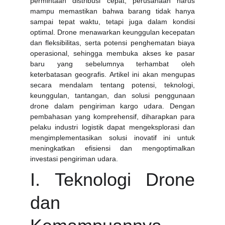
permintaan distribusi cepat, perusahaan harus
mampu memastikan bahwa barang tidak hanya
sampai tepat waktu, tetapi juga dalam kondisi
optimal. Drone menawarkan keunggulan kecepatan
dan fleksibilitas, serta potensi penghematan biaya
operasional, sehingga membuka akses ke pasar
baru yang sebelumnya terhambat oleh
keterbatasan geografis. Artikel ini akan mengupas
secara mendalam tentang potensi, teknologi,
keunggulan, tantangan, dan solusi penggunaan
drone dalam pengiriman kargo udara. Dengan
pembahasan yang komprehensif, diharapkan para
pelaku industri logistik dapat mengeksplorasi dan
mengimplementasikan solusi inovatif ini untuk
meningkatkan efisiensi dan mengoptimalkan
investasi pengiriman udara.
I. Teknologi Drone
dan