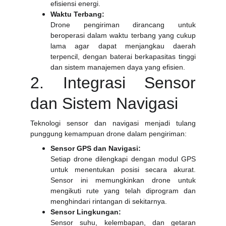
efisiensi energi.
Waktu Terbang:
Drone pengiriman dirancang untuk
beroperasi dalam waktu terbang yang cukup
lama agar dapat menjangkau daerah
terpencil, dengan baterai berkapasitas tinggi
dan sistem manajemen daya yang efisien.
2. Integrasi Sensor
dan Sistem Navigasi
Teknologi sensor dan navigasi menjadi tulang
punggung kemampuan drone dalam pengiriman:
Sensor GPS dan Navigasi:
Setiap drone dilengkapi dengan modul GPS
untuk menentukan posisi secara akurat.
Sensor ini memungkinkan drone untuk
mengikuti rute yang telah diprogram dan
menghindari rintangan di sekitarnya.
Sensor Lingkungan:
Sensor suhu, kelembapan, dan getaran