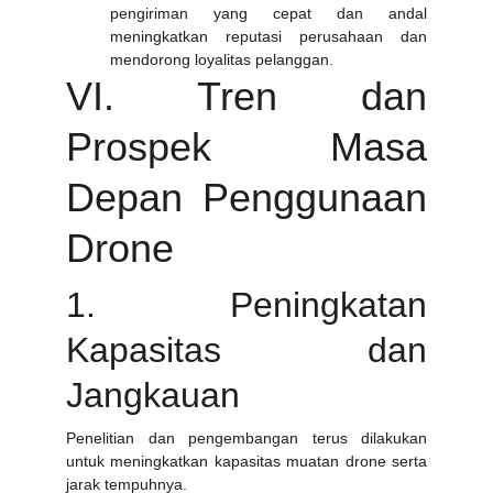
pengiriman yang cepat dan andal
meningkatkan reputasi perusahaan dan
mendorong loyalitas pelanggan.
VI. Tren dan
Prospek Masa
Depan Penggunaan
Drone
1. Peningkatan
Kapasitas dan
Jangkauan
Penelitian dan pengembangan terus dilakukan
untuk meningkatkan kapasitas muatan drone serta
jarak tempuhnya.