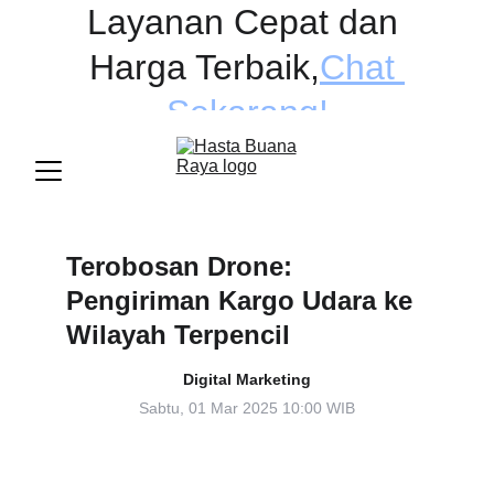
Layanan Cepat dan 
Harga Terbaik
,
Chat 
Sekarang!
Terobosan Drone: 
Pengiriman Kargo Udara ke 
Wilayah Terpencil
Digital Marketing
Sabtu, 01 Mar 2025 10:00 WIB