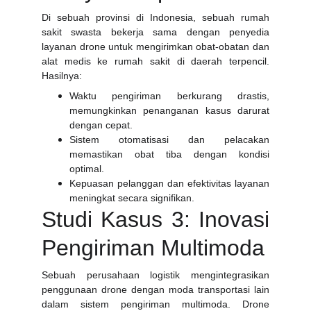
Di sebuah provinsi di Indonesia, sebuah rumah
sakit swasta bekerja sama dengan penyedia
layanan drone untuk mengirimkan obat-obatan dan
alat medis ke rumah sakit di daerah terpencil.
Hasilnya:
Waktu pengiriman berkurang drastis,
memungkinkan penanganan kasus darurat
dengan cepat.
Sistem otomatisasi dan pelacakan
memastikan obat tiba dengan kondisi
optimal.
Kepuasan pelanggan dan efektivitas layanan
meningkat secara signifikan.
Studi Kasus 3: Inovasi
Pengiriman Multimoda
Sebuah perusahaan logistik mengintegrasikan
penggunaan drone dengan moda transportasi lain
dalam sistem pengiriman multimoda. Drone