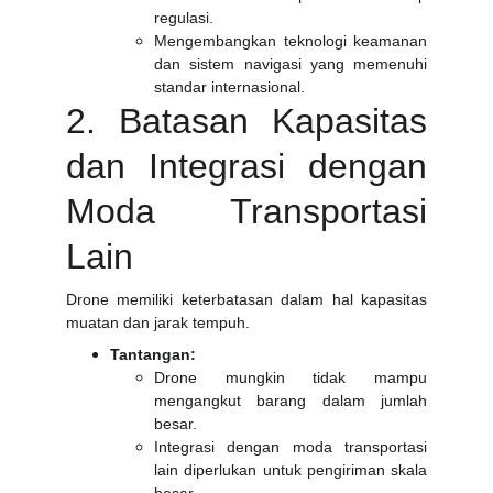
regulasi.
Mengembangkan teknologi keamanan
dan sistem navigasi yang memenuhi
standar internasional.
2. Batasan Kapasitas
dan Integrasi dengan
Moda Transportasi
Lain
Drone memiliki keterbatasan dalam hal kapasitas
muatan dan jarak tempuh.
Tantangan:
Drone mungkin tidak mampu
mengangkut barang dalam jumlah
besar.
Integrasi dengan moda transportasi
lain diperlukan untuk pengiriman skala