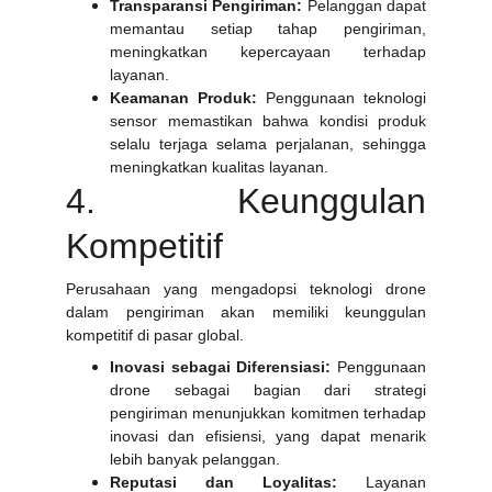
Transparansi Pengiriman:
Pelanggan dapat
memantau setiap tahap pengiriman,
meningkatkan kepercayaan terhadap
layanan.
Keamanan Produk:
Penggunaan teknologi
sensor memastikan bahwa kondisi produk
selalu terjaga selama perjalanan, sehingga
meningkatkan kualitas layanan.
4. Keunggulan
Kompetitif
Perusahaan yang mengadopsi teknologi drone
dalam pengiriman akan memiliki keunggulan
kompetitif di pasar global.
Inovasi sebagai Diferensiasi:
Penggunaan
drone sebagai bagian dari strategi
pengiriman menunjukkan komitmen terhadap
inovasi dan efisiensi, yang dapat menarik
lebih banyak pelanggan.
Reputasi dan Loyalitas:
Layanan