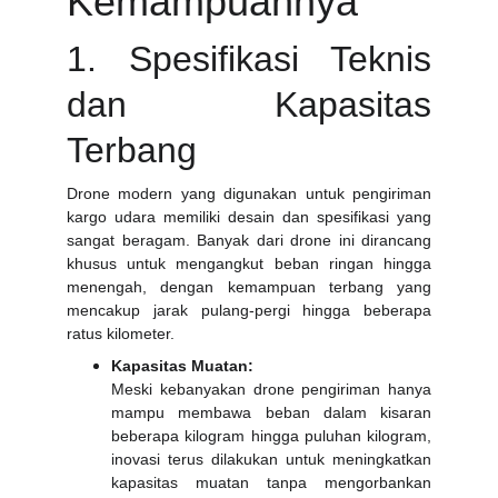
Kemampuannya
1. Spesifikasi Teknis
dan Kapasitas
Terbang
Drone modern yang digunakan untuk pengiriman
kargo udara memiliki desain dan spesifikasi yang
sangat beragam. Banyak dari drone ini dirancang
khusus untuk mengangkut beban ringan hingga
menengah, dengan kemampuan terbang yang
mencakup jarak pulang-pergi hingga beberapa
ratus kilometer.
Kapasitas Muatan:
Meski kebanyakan drone pengiriman hanya
mampu membawa beban dalam kisaran
beberapa kilogram hingga puluhan kilogram,
inovasi terus dilakukan untuk meningkatkan
kapasitas muatan tanpa mengorbankan