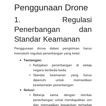
Penggunaan Drone
1. Regulasi
Penerbangan dan
Standar Keamanan
Penggunaan drone dalam pengiriman harus
mematuhi regulasi penerbangan yang ketat.
Tantangan:
Kebijakan penerbangan di setiap
negara berbeda-beda.
Standar keamanan yang harus
dipenuhi untuk memastikan
keselamatan penerbangan.
Solusi:
Bekerja sama dengan otoritas
penerbangan untuk mendapatkan izin
dan memastikan kepatuhan terhadap