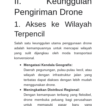
II. Keunggulan
Pengiriman Drone
1. Akses ke Wilayah
Terpencil
Salah satu keunggulan utama penggunaan drone
adalah kemampuannya untuk mencapai wilayah
yang sulit dijangkau oleh moda transportasi
konvensional.
Mengatasi Kendala Geografis:
Daerah pegunungan, pulau-pulau kecil, atau
wilayah dengan infrastruktur jalan yang
terbatas dapat diakses dengan lebih mudah
menggunakan drone.
Meningkatkan Distribusi Regional:
Dengan kemampuan terbang yang fleksibel,
drone membuka peluang bagi perusahaan
untuk memasuki pasar baru yang