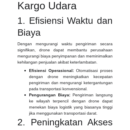
Kargo Udara
1. Efisiensi Waktu dan
Biaya
Dengan mengurangi waktu pengiriman secara
signifikan, drone dapat membantu perusahaan
mengurangi biaya penyimpanan dan meminimalkan
kehilangan penjualan akibat keterlambatan.
Efisiensi Operasional:
Otomatisasi proses
dengan drone meningkatkan kecepatan
pengiriman dan mengurangi ketergantungan
pada transportasi konvensional.
Pengurangan Biaya:
Pengiriman langsung
ke wilayah terpencil dengan drone dapat
menekan biaya logistik yang biasanya tinggi
jika menggunakan transportasi darat.
2. Peningkatan Akses