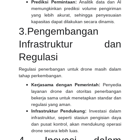
Prediksi Permintaan:
Analitik data dan AI
memungkinkan prediksi volume pengiriman
yang lebih akurat, sehingga penyesuaian
kapasitas dapat dilakukan secara dinamis.
3.Pengembangan
Infrastruktur dan
Regulasi
Regulasi penerbangan untuk drone masih dalam
tahap perkembangan.
Kerjasama dengan Pemerintah:
Penyedia
layanan drone dan otoritas penerbangan
bekerja sama untuk menetapkan standar dan
regulasi yang aman.
Infrastruktur Pendukung:
Investasi dalam
infrastruktur, seperti stasiun pengisian daya
dan pusat kontrol, akan mendukung operasi
drone secara lebih luas.