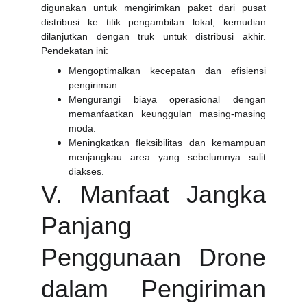
digunakan untuk mengirimkan paket dari pusat
distribusi ke titik pengambilan lokal, kemudian
dilanjutkan dengan truk untuk distribusi akhir.
Pendekatan ini:
Mengoptimalkan kecepatan dan efisiensi
pengiriman.
Mengurangi biaya operasional dengan
memanfaatkan keunggulan masing-masing
moda.
Meningkatkan fleksibilitas dan kemampuan
menjangkau area yang sebelumnya sulit
diakses.
V. Manfaat Jangka
Panjang
Penggunaan Drone
dalam Pengiriman