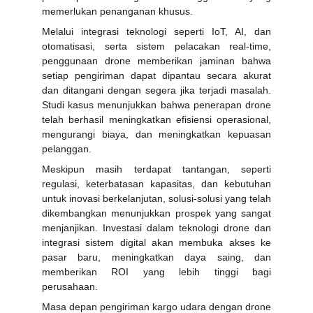
memerlukan penanganan khusus.
Melalui integrasi teknologi seperti IoT, AI, dan
otomatisasi, serta sistem pelacakan real-time,
penggunaan drone memberikan jaminan bahwa
setiap pengiriman dapat dipantau secara akurat
dan ditangani dengan segera jika terjadi masalah.
Studi kasus menunjukkan bahwa penerapan drone
telah berhasil meningkatkan efisiensi operasional,
mengurangi biaya, dan meningkatkan kepuasan
pelanggan.
Meskipun masih terdapat tantangan, seperti
regulasi, keterbatasan kapasitas, dan kebutuhan
untuk inovasi berkelanjutan, solusi-solusi yang telah
dikembangkan menunjukkan prospek yang sangat
menjanjikan. Investasi dalam teknologi drone dan
integrasi sistem digital akan membuka akses ke
pasar baru, meningkatkan daya saing, dan
memberikan ROI yang lebih tinggi bagi
perusahaan.
Masa depan pengiriman kargo udara dengan drone