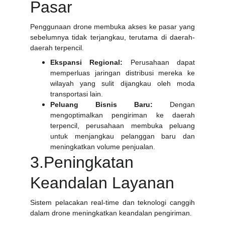
Pasar
Penggunaan drone membuka akses ke pasar yang
sebelumnya tidak terjangkau, terutama di daerah-
daerah terpencil.
Ekspansi Regional:
Perusahaan dapat
memperluas jaringan distribusi mereka ke
wilayah yang sulit dijangkau oleh moda
transportasi lain.
Peluang Bisnis Baru:
Dengan
mengoptimalkan pengiriman ke daerah
terpencil, perusahaan membuka peluang
untuk menjangkau pelanggan baru dan
meningkatkan volume penjualan.
3.Peningkatan
Keandalan Layanan
Sistem pelacakan real-time dan teknologi canggih
dalam drone meningkatkan keandalan pengiriman.