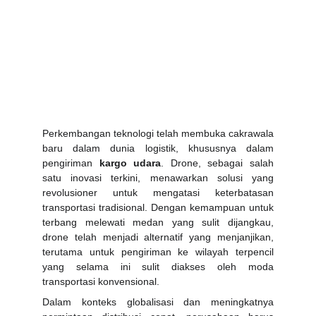
Perkembangan teknologi telah membuka cakrawala
baru dalam dunia logistik, khususnya dalam
pengiriman
kargo udara
. Drone, sebagai salah
satu inovasi terkini, menawarkan solusi yang
revolusioner untuk mengatasi keterbatasan
transportasi tradisional. Dengan kemampuan untuk
terbang melewati medan yang sulit dijangkau,
drone telah menjadi alternatif yang menjanjikan,
terutama untuk pengiriman ke wilayah terpencil
yang selama ini sulit diakses oleh moda
transportasi konvensional.
Dalam konteks globalisasi dan meningkatnya