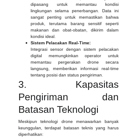
dipasang untuk memantau kondisi
lingkungan selama penerbangan. Data ini
sangat penting untuk memastikan bahwa
produk, terutama barang sensitif seperti
makanan dan obat-obatan, dikirim dalam
kondisi ideal.
Sistem Pelacakan Real-Time:
Integrasi sensor dengan sistem pelacakan
digital memungkinkan operator untuk
memantau pergerakan drone secara
langsung, memberikan informasi real-time
tentang posisi dan status pengiriman.
3. Kapasitas
Pengiriman dan
Batasan Teknologi
Meskipun teknologi drone menawarkan banyak
keunggulan, terdapat batasan teknis yang harus
diperhatikan: