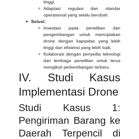
tinggi.
Adaptasi regulasi dan standar
operasional yang selalu berubah.
Solusi:
Investasi pada penelitian dan
pengembangan untuk menciptakan
drone dengan kapasitas yang lebih
tinggi dan efisiensi yang lebih baik.
Kolaborasi dengan penyedia teknologi
dan lembaga penelitian untuk terus
mengikuti perkembangan terbaru.
IV. Studi Kasus
Implementasi Drone
Studi Kasus 1:
Pengiriman Barang ke
Daerah Terpencil di