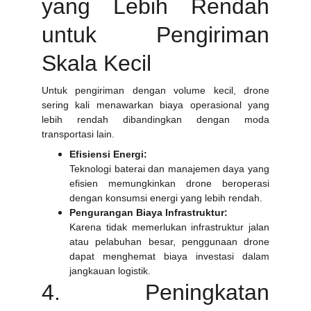
yang Lebih Rendah
untuk Pengiriman
Skala Kecil
Untuk pengiriman dengan volume kecil, drone
sering kali menawarkan biaya operasional yang
lebih rendah dibandingkan dengan moda
transportasi lain.
Efisiensi Energi:
Teknologi baterai dan manajemen daya yang
efisien memungkinkan drone beroperasi
dengan konsumsi energi yang lebih rendah.
Pengurangan Biaya Infrastruktur:
Karena tidak memerlukan infrastruktur jalan
atau pelabuhan besar, penggunaan drone
dapat menghemat biaya investasi dalam
jangkauan logistik.
4. Peningkatan