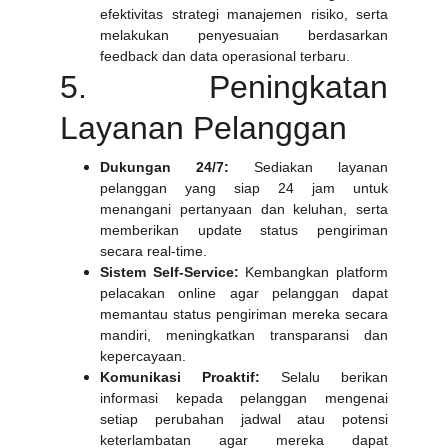
efektivitas strategi manajemen risiko, serta
melakukan penyesuaian berdasarkan
feedback dan data operasional terbaru.
5. Peningkatan
Layanan Pelanggan
Dukungan 24/7:
Sediakan layanan
pelanggan yang siap 24 jam untuk
menangani pertanyaan dan keluhan, serta
memberikan update status pengiriman
secara real-time.
Sistem Self-Service:
Kembangkan platform
pelacakan online agar pelanggan dapat
memantau status pengiriman mereka secara
mandiri, meningkatkan transparansi dan
kepercayaan.
Komunikasi Proaktif:
Selalu berikan
informasi kepada pelanggan mengenai
setiap perubahan jadwal atau potensi
keterlambatan agar mereka dapat