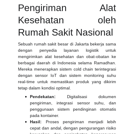
Pengiriman Alat
Kesehatan oleh
Rumah Sakit Nasional
Sebuah rumah sakit besar di Jakarta bekerja sama
dengan penyedia layanan logistik untuk
mengirimkan alat kesehatan dan obat-obatan ke
berbagai daerah di Indonesia selama Ramadhan.
Mereka menerapkan sistem cold chain terintegrasi
dengan sensor IoT dan sistem monitoring suhu
real-time untuk memastikan produk yang dikirim
tetap dalam kondisi optimal.
Pendekatan:
Digitalisasi dokumen
pengiriman, integrasi sensor suhu, dan
penggunaan sistem pendinginan otomatis
pada kontainer.
Hasil:
Proses pengiriman menjadi lebih
cepat dan andal, dengan pengurangan risiko