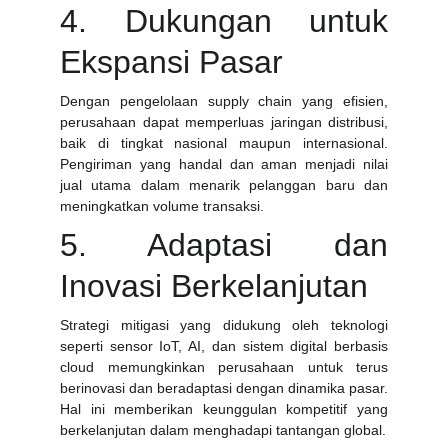
4. Dukungan untuk
Ekspansi Pasar
Dengan pengelolaan supply chain yang efisien,
perusahaan dapat memperluas jaringan distribusi,
baik di tingkat nasional maupun internasional.
Pengiriman yang handal dan aman menjadi nilai
jual utama dalam menarik pelanggan baru dan
meningkatkan volume transaksi.
5. Adaptasi dan
Inovasi Berkelanjutan
Strategi mitigasi yang didukung oleh teknologi
seperti sensor IoT, AI, dan sistem digital berbasis
cloud memungkinkan perusahaan untuk terus
berinovasi dan beradaptasi dengan dinamika pasar.
Hal ini memberikan keunggulan kompetitif yang
berkelanjutan dalam menghadapi tantangan global.