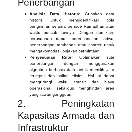
Penerbangan
Analisis Data Historis:
Gunakan data
historis untuk mengidentifikasi pola
pengiriman selama periode Ramadhan atau
waktu puncak lainnya. Dengan demikian,
perusahaan dapat merencanakan jadwal
penerbangan tambahan atau charter untuk
mengakomodasi lonjakan permintaan.
Penyesuaian Rute:
Optimalkan rute
penerbangan dengan menggunakan
algoritma berbasis data untuk memilih jalur
tercepat dan paling efisien. Hal ini dapat
mengurangi waktu transit dan biaya
operasional, sekaligus menghindari area
yang rawan gangguan.
2. Peningkatan
Kapasitas Armada dan
Infrastruktur