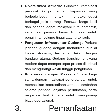
Diversifikasi Armada:
Gunakan kombinasi
pesawat kargo dengan kapasitas yang
berbeda-beda untuk mengakomodasi
berbagai jenis barang. Pesawat kargo kecil
dan sedang dapat melayani rute domestik,
sedangkan pesawat besar digunakan untuk
pengiriman volume tinggi atau jarak jauh.
Penguatan Infrastruktur Gudang:
Perkuat
jaringan gudang dengan mendirikan hub di
lokasi strategis, terutama dekat dengan
bandara utama. Gudang transhipment yang
modern dapat mempercepat proses distribusi
dan mengurangi waktu tunggu pengiriman.
Kolaborasi dengan Maskapai:
Jalin kerja
sama dengan maskapai penerbangan untuk
memastikan ketersediaan armada tambahan
selama periode lonjakan permintaan, serta
negosiasi tarif khusus untuk mengurangi
biaya operasional.
3. Pemanfaatan