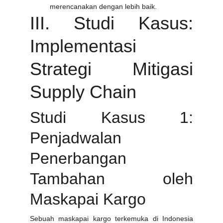
merencanakan dengan lebih baik.
III. Studi Kasus:
Implementasi
Strategi Mitigasi
Supply Chain
Studi Kasus 1:
Penjadwalan
Penerbangan
Tambahan oleh
Maskapai Kargo
Sebuah maskapai kargo terkemuka di Indonesia