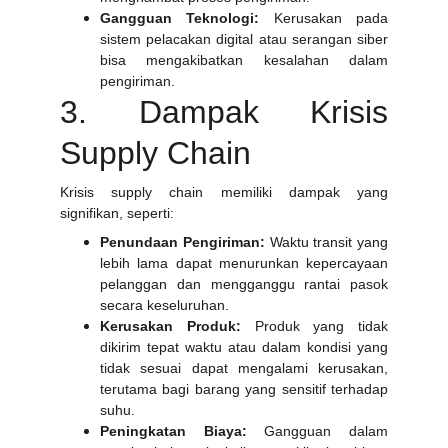
Gangguan Teknologi:
Kerusakan pada
sistem pelacakan digital atau serangan siber
bisa mengakibatkan kesalahan dalam
pengiriman.
3. Dampak Krisis
Supply Chain
Krisis supply chain memiliki dampak yang
signifikan, seperti:
Penundaan Pengiriman:
Waktu transit yang
lebih lama dapat menurunkan kepercayaan
pelanggan dan mengganggu rantai pasok
secara keseluruhan.
Kerusakan Produk:
Produk yang tidak
dikirim tepat waktu atau dalam kondisi yang
tidak sesuai dapat mengalami kerusakan,
terutama bagi barang yang sensitif terhadap
suhu.
Peningkatan Biaya:
Gangguan dalam