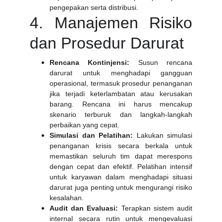
pengepakan serta distribusi.
4. Manajemen Risiko
dan Prosedur Darurat
Rencana Kontinjensi:
Susun rencana
darurat untuk menghadapi gangguan
operasional, termasuk prosedur penanganan
jika terjadi keterlambatan atau kerusakan
barang. Rencana ini harus mencakup
skenario terburuk dan langkah-langkah
perbaikan yang cepat.
Simulasi dan Pelatihan:
Lakukan simulasi
penanganan krisis secara berkala untuk
memastikan seluruh tim dapat merespons
dengan cepat dan efektif. Pelatihan intensif
untuk karyawan dalam menghadapi situasi
darurat juga penting untuk mengurangi risiko
kesalahan.
Audit dan Evaluasi:
Terapkan sistem audit
internal secara rutin untuk mengevaluasi