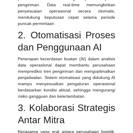
pengiriman. Data real-time memungkinkan
penyesuaian operasional secara otomatis,
mendukung keputusan cepat selama periode
puncak permintaan.
2. Otomatisasi Proses
dan Penggunaan AI
Penerapan kecerdasan buatan (AI) dalam analisis
data operasional dapat membantu perusahaan
memprediksi tren pengiriman dan mengoptimalkan
penjadwalan. Sistem otomatisasi yang didukung AI
mampu menyesuaikan pengaturan operasional
berdasarkan kondisi aktual, sehingga mengurangi
risiko gangguan dan keterlambatan.
3. Kolaborasi Strategis
Antar Mitra
Kerjasama yang erat antara perusahaan logistik,