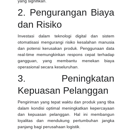
yang signifikan.
2. Pengurangan Biaya
dan Risiko
Investasi dalam teknologi digital dan sistem
otomatisasi mengurangi risiko kesalahan manusia
dan potensi kerusakan produk. Penggunaan data
real-time memungkinkan respons cepat terhadap
gangguan, yang membantu menekan biaya
operasional secara keseluruhan.
3. Peningkatan
Kepuasan Pelanggan
Pengiriman yang tepat waktu dan produk yang tiba
dalam kondisi optimal meningkatkan kepercayaan
dan kepuasan pelanggan. Hal ini membangun
loyalitas dan mendukung pertumbuhan jangka
panjang bagi perusahaan logistik.