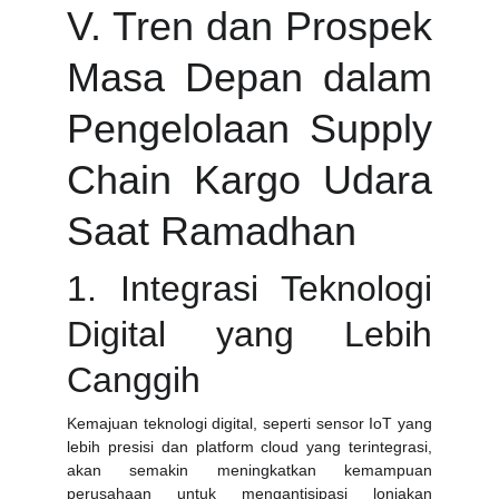
V. Tren dan Prospek
Masa Depan dalam
Pengelolaan Supply
Chain Kargo Udara
Saat Ramadhan
1. Integrasi Teknologi
Digital yang Lebih
Canggih
Kemajuan teknologi digital, seperti sensor IoT yang
lebih presisi dan platform cloud yang terintegrasi,
akan semakin meningkatkan kemampuan
perusahaan untuk mengantisipasi lonjakan