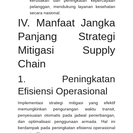
kerusakan dan peningkatan kepercayaan
pelanggan, mendukung layanan kesehatan
secara nasional.
IV. Manfaat Jangka
Panjang Strategi
Mitigasi Supply
Chain
1. Peningkatan
Efisiensi Operasional
Implementasi strategi mitigasi yang efektif
memungkinkan pengurangan waktu transit,
penyesuaian otomatis pada jadwal penerbangan,
dan optimalisasi penggunaan armada. Hal ini
berdampak pada peningkatan efisiensi operasional