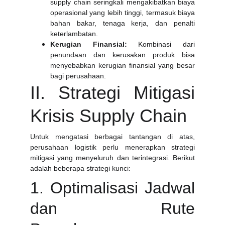
supply chain seringkali mengakibatkan biaya
operasional yang lebih tinggi, termasuk biaya
bahan bakar, tenaga kerja, dan penalti
keterlambatan.
Kerugian Finansial:
Kombinasi dari
penundaan dan kerusakan produk bisa
menyebabkan kerugian finansial yang besar
bagi perusahaan.
II. Strategi Mitigasi
Krisis Supply Chain
Untuk mengatasi berbagai tantangan di atas,
perusahaan logistik perlu menerapkan strategi
mitigasi yang menyeluruh dan terintegrasi. Berikut
adalah beberapa strategi kunci:
1. Optimalisasi Jadwal
dan Rute