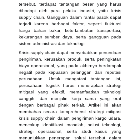
tersebut, terdapat tantangan besar yang harus
dihadapi oleh para pelaku industri, yaitu krisis
supply chain. Gangguan dalam rantai pasok dapat
terjadi karena berbagai faktor, seperti fluktuasi
harga bahan bakar, keterlambatan transportasi,
kekurangan sumber daya, serta gangguan pada
sistem administrasi dan teknologi.
Krisis supply chain dapat menyebabkan penundaan
pengiriman, kerusakan produk, serta peningkatan
biaya operasional, yang pada akhirnya berdampak
negatif pada kepuasan pelanggan dan reputasi
perusahaan. Untuk mengatasi tantangan ini,
perusahaan logistik harus menerapkan strategi
mitigasi yang efektif, memanfaatkan teknologi
canggih, dan menjalin kerja sama yang erat
dengan berbagai pihak terkait. Artikel ini akan
membahas secara komprehensif strategi mitigasi
krisis supply chain dalam pengiriman kargo udara,
mencakup identifikasi masalah, solusi teknologi,
strategi operasional, serta studi kasus yang
menunjukkan penerapan solusi tersebut dalam