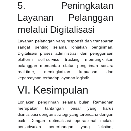
5. Peningkatan
Layanan Pelanggan
melalui Digitalisasi
Layanan pelanggan yang responsif dan transparan
sangat penting selama lonjakan pengiriman.
Digitalisasi proses administrasi dan penggunaan
platform self-service tracking memungkinkan
pelanggan memantau status pengiriman secara
real-time, meningkatkan kepuasan dan
kepercayaan terhadap layanan logistik.
VI. Kesimpulan
Lonjakan pengiriman selama bulan Ramadhan
merupakan tantangan besar yang harus
diantisipasi dengan strategi yang terencana dengan
baik. Dengan optimalisasi operasional melalui
penjadwalan penerbangan yang fleksibel,