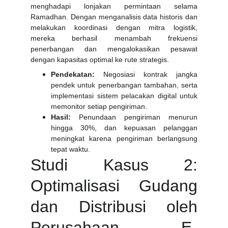
menghadapi lonjakan permintaan selama
Ramadhan. Dengan menganalisis data historis dan
melakukan koordinasi dengan mitra logistik,
mereka berhasil menambah frekuensi
penerbangan dan mengalokasikan pesawat
dengan kapasitas optimal ke rute strategis.
Pendekatan:
Negosiasi kontrak jangka
pendek untuk penerbangan tambahan, serta
implementasi sistem pelacakan digital untuk
memonitor setiap pengiriman.
Hasil:
Penundaan pengiriman menurun
hingga 30%, dan kepuasan pelanggan
meningkat karena pengiriman berlangsung
tepat waktu.
Studi Kasus 2:
Optimalisasi Gudang
dan Distribusi oleh
Perusahaan E-