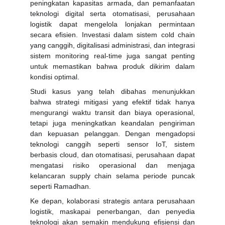
peningkatan kapasitas armada, dan pemanfaatan
teknologi digital serta otomatisasi, perusahaan
logistik dapat mengelola lonjakan permintaan
secara efisien. Investasi dalam sistem cold chain
yang canggih, digitalisasi administrasi, dan integrasi
sistem monitoring real-time juga sangat penting
untuk memastikan bahwa produk dikirim dalam
kondisi optimal.
Studi kasus yang telah dibahas menunjukkan
bahwa strategi mitigasi yang efektif tidak hanya
mengurangi waktu transit dan biaya operasional,
tetapi juga meningkatkan keandalan pengiriman
dan kepuasan pelanggan. Dengan mengadopsi
teknologi canggih seperti sensor IoT, sistem
berbasis cloud, dan otomatisasi, perusahaan dapat
mengatasi risiko operasional dan menjaga
kelancaran supply chain selama periode puncak
seperti Ramadhan.
Ke depan, kolaborasi strategis antara perusahaan
logistik, maskapai penerbangan, dan penyedia
teknologi akan semakin mendukung efisiensi dan