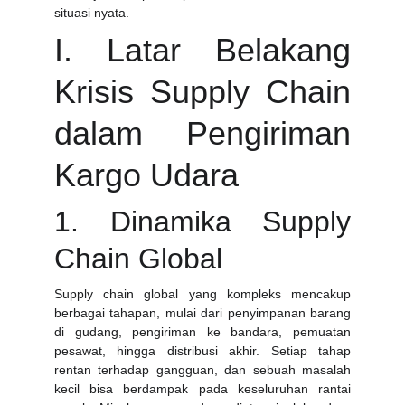
situasi nyata.
I. Latar Belakang
Krisis Supply Chain
dalam Pengiriman
Kargo Udara
1. Dinamika Supply
Chain Global
Supply chain global yang kompleks mencakup
berbagai tahapan, mulai dari penyimpanan barang
di gudang, pengiriman ke bandara, pemuatan
pesawat, hingga distribusi akhir. Setiap tahap
rentan terhadap gangguan, dan sebuah masalah
kecil bisa berdampak pada keseluruhan rantai