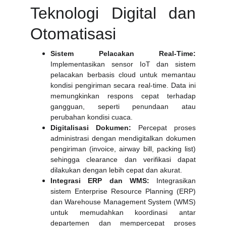
Teknologi Digital dan
Otomatisasi
Sistem Pelacakan Real-Time:
Implementasikan sensor IoT dan sistem
pelacakan berbasis cloud untuk memantau
kondisi pengiriman secara real-time. Data ini
memungkinkan respons cepat terhadap
gangguan, seperti penundaan atau
perubahan kondisi cuaca.
Digitalisasi Dokumen:
Percepat proses
administrasi dengan mendigitalkan dokumen
pengiriman (invoice, airway bill, packing list)
sehingga clearance dan verifikasi dapat
dilakukan dengan lebih cepat dan akurat.
Integrasi ERP dan WMS:
Integrasikan
sistem Enterprise Resource Planning (ERP)
dan Warehouse Management System (WMS)
untuk memudahkan koordinasi antar
departemen dan mempercepat proses