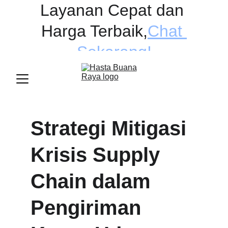
Layanan Cepat dan 
Harga Terbaik
,
Chat 
Sekarang!
Strategi Mitigasi 
Krisis Supply 
Chain dalam 
Pengiriman 