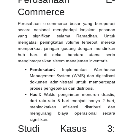
Commerce
Perusahaan e-commerce besar yang beroperasi
secara nasional menghadapi lonjakan pesanan
yang signifikan selama Ramadhan. Untuk
mengatasi peningkatan volume tersebut, mereka
memperkuat jaringan gudang dengan mendirikan
hub baru di dekat bandara utama serta
mengintegrasikan sistem manajemen inventaris.
Pendekatan:
Implementasi Warehouse
Management System (WMS) dan digitalisasi
dokumen administrasi untuk mempercepat
proses pengepakan dan distribusi.
Hasil:
Waktu pengiriman menurun drastis,
dari rata-rata 5 hari menjadi hanya 2 hari,
meningkatkan efisiensi distribusi dan
mengurangi biaya operasional secara
signifikan.
Studi Kasus 3: