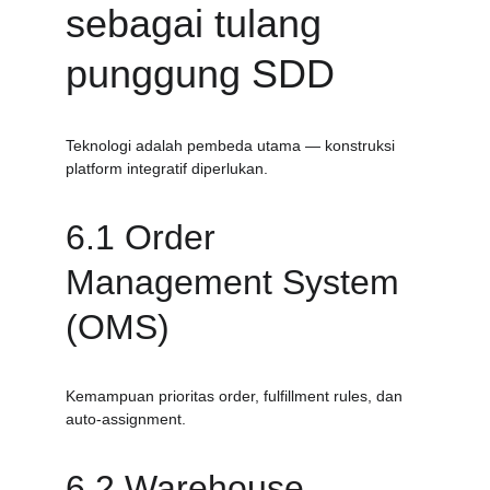
sebagai tulang 
punggung SDD
Teknologi adalah pembeda utama — konstruksi 
platform integratif diperlukan.
6.1 Order 
Management System 
(OMS)
Kemampuan prioritas order, fulfillment rules, dan 
auto-assignment.
6.2 Warehouse 