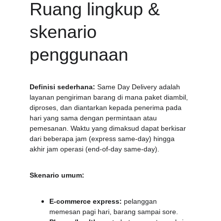
Ruang lingkup & 
skenario 
penggunaan
Definisi sederhana:
 Same Day Delivery adalah 
layanan pengiriman barang di mana paket diambil, 
diproses, dan diantarkan kepada penerima pada 
hari yang sama dengan permintaan atau 
pemesanan. Waktu yang dimaksud dapat berkisar 
dari beberapa jam (express same-day) hingga 
akhir jam operasi (end-of-day same-day).
Skenario umum:
E-commerce express:
 pelanggan 
memesan pagi hari, barang sampai sore.