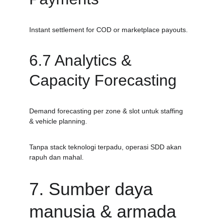
Instant settlement for COD or marketplace payouts.
6.7 Analytics & 
Capacity Forecasting
Demand forecasting per zone & slot untuk staffing 
& vehicle planning.
Tanpa stack teknologi terpadu, operasi SDD akan 
rapuh dan mahal.
7. Sumber daya 
manusia & armada 