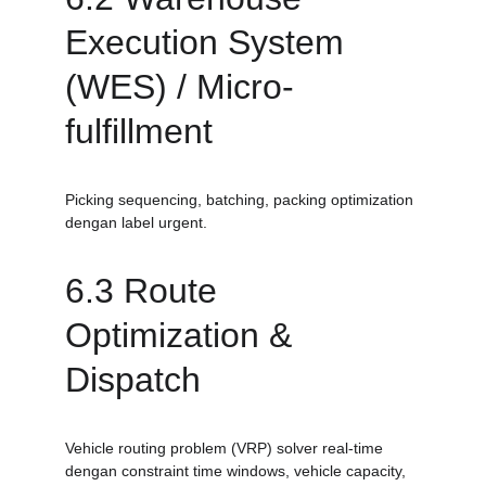
Execution System 
(WES) / Micro-
fulfillment
Picking sequencing, batching, packing optimization 
dengan label urgent.
6.3 Route 
Optimization & 
Dispatch
Vehicle routing problem (VRP) solver real-time 
dengan constraint time windows, vehicle capacity, 