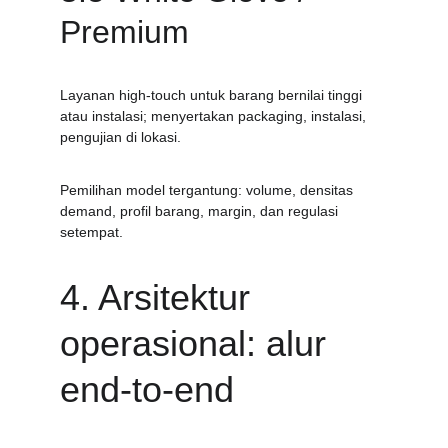
Premium
Layanan high-touch untuk barang bernilai tinggi 
atau instalasi; menyertakan packaging, instalasi, 
pengujian di lokasi.
Pemilihan model tergantung: volume, densitas 
demand, profil barang, margin, dan regulasi 
setempat.
4. Arsitektur 
operasional: alur 
end-to-end