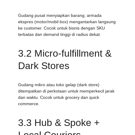
Gudang pusat menyiapkan barang; armada 
ekspres (motor/mobil box) mengantarkan langsung 
ke customer. Cocok untuk bisnis dengan SKU 
terbatas dan demand tinggi di radius dekat.
3.2 Micro-fulfillment & 
Dark Stores
Gudang mikro atau toko gelap (dark store) 
ditempatkan di perkotaan untuk memperkecil jarak 
dan waktu. Cocok untuk grocery dan quick 
commerce.
3.3 Hub & Spoke + 