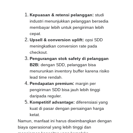
Kepuasan & retensi pelanggan:
 studi 
industri menunjukkan pelanggan bersedia 
membayar lebih untuk pengiriman lebih 
cepat.
Upsell & conversion uplift:
 opsi SDD 
meningkatkan conversion rate pada 
checkout.
Pengurangan stok safety di pelanggan 
B2B:
 dengan SDD, pelanggan bisa 
menurunkan inventory buffer karena risiko 
lead time rendah.
Pendapatan premium:
 margin per 
pengiriman SDD bisa jauh lebih tinggi 
daripada reguler.
Kompetitif advantage:
 diferensiasi yang 
kuat di pasar dengan persaingan harga 
ketat.
Namun, manfaat ini harus diseimbangkan dengan 
biaya operasional yang lebih tinggi dan 