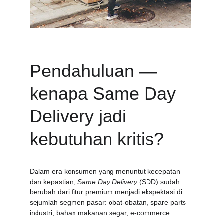
Pendahuluan — 
kenapa Same Day 
Delivery jadi 
kebutuhan kritis?
Dalam era konsumen yang menuntut kecepatan 
dan kepastian, 
Same Day Delivery
 (SDD) sudah 
berubah dari fitur premium menjadi ekspektasi di 
sejumlah segmen pasar: obat-obatan, spare parts 
industri, bahan makanan segar, e-commerce 