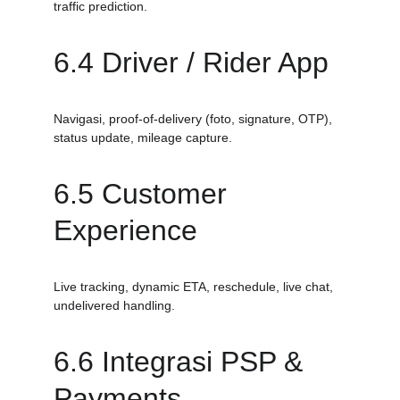
traffic prediction.
6.4 Driver / Rider App
Navigasi, proof-of-delivery (foto, signature, OTP), 
status update, mileage capture.
6.5 Customer 
Experience
Live tracking, dynamic ETA, reschedule, live chat, 
undelivered handling.
6.6 Integrasi PSP & 
Payments