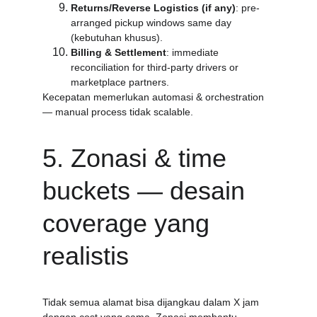
Returns/Reverse Logistics (if any)
: pre-
arranged pickup windows same day 
(kebutuhan khusus).
Billing & Settlement
: immediate 
reconciliation for third-party drivers or 
marketplace partners.
Kecepatan memerlukan automasi & orchestration 
— manual process tidak scalable.
5. Zonasi & time 
buckets — desain 
coverage yang 
realistis
Tidak semua alamat bisa dijangkau dalam X jam 