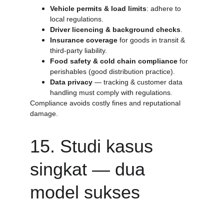
Vehicle permits & load limits
: adhere to 
local regulations.
Driver licencing & background checks
.
Insurance coverage
 for goods in transit & 
third-party liability.
Food safety & cold chain compliance
 for 
perishables (good distribution practice).
Data privacy
 — tracking & customer data 
handling must comply with regulations.
Compliance avoids costly fines and reputational 
damage.
15. Studi kasus 
singkat — dua 
model sukses