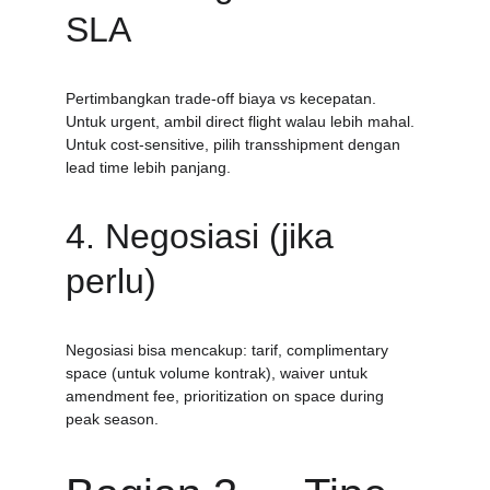
SLA
Pertimbangkan trade-off biaya vs kecepatan. 
Untuk urgent, ambil direct flight walau lebih mahal. 
Untuk cost-sensitive, pilih transshipment dengan 
lead time lebih panjang.
4. Negosiasi (jika 
perlu)
Negosiasi bisa mencakup: tarif, complimentary 
space (untuk volume kontrak), waiver untuk 
amendment fee, prioritization on space during 
peak season.