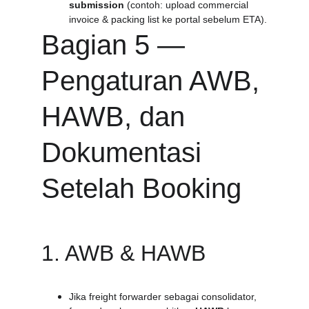
submission
 (contoh: upload commercial 
invoice & packing list ke portal sebelum ETA).
Bagian 5 — 
Pengaturan AWB, 
HAWB, dan 
Dokumentasi 
Setelah Booking
1. AWB & HAWB
Jika freight forwarder sebagai consolidator, 