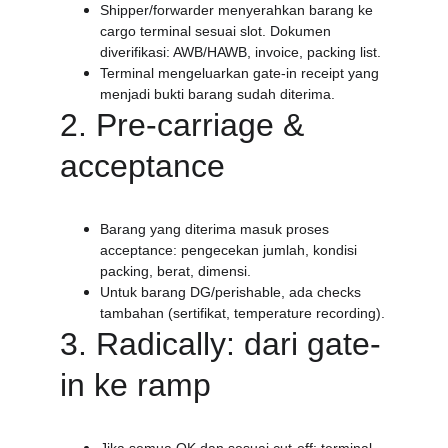
Shipper/forwarder menyerahkan barang ke 
cargo terminal sesuai slot. Dokumen 
diverifikasi: AWB/HAWB, invoice, packing list.
Terminal mengeluarkan gate-in receipt yang 
menjadi bukti barang sudah diterima.
2. Pre-carriage & 
acceptance
Barang yang diterima masuk proses 
acceptance: pengecekan jumlah, kondisi 
packing, berat, dimensi.
Untuk barang DG/perishable, ada checks 
tambahan (sertifikat, temperature recording).
3. Radically: dari gate-
in ke ramp