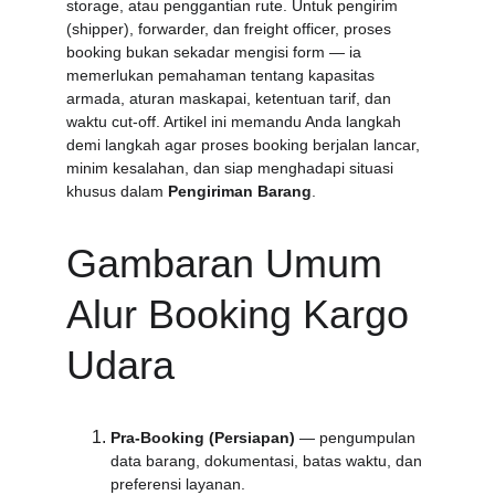
storage, atau penggantian rute. Untuk pengirim 
(shipper), forwarder, dan freight officer, proses 
booking bukan sekadar mengisi form — ia 
memerlukan pemahaman tentang kapasitas 
armada, aturan maskapai, ketentuan tarif, dan 
waktu cut-off. Artikel ini memandu Anda langkah 
demi langkah agar proses booking berjalan lancar, 
minim kesalahan, dan siap menghadapi situasi 
khusus dalam 
Pengiriman Barang
.
Gambaran Umum 
Alur Booking Kargo 
Udara
Pra-Booking (Persiapan)
 — pengumpulan 
data barang, dokumentasi, batas waktu, dan 
preferensi layanan.