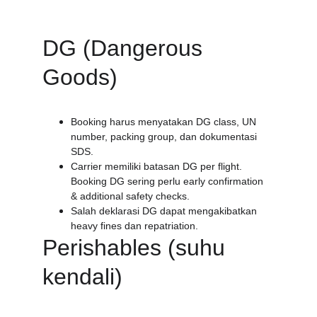
DG (Dangerous 
Goods)
Booking harus menyatakan DG class, UN 
number, packing group, dan dokumentasi 
SDS.
Carrier memiliki batasan DG per flight. 
Booking DG sering perlu early confirmation 
& additional safety checks.
Salah deklarasi DG dapat mengakibatkan 
heavy fines dan repatriation.
Perishables (suhu 
kendali)