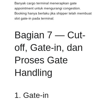
Banyak cargo terminal menerapkan gate 
appointment untuk mengurangi congestion. 
Booking hanya berlaku jika shipper telah membuat 
slot gate-in pada terminal.
Bagian 7 — Cut-
off, Gate-in, dan 
Proses Gate 
Handling
1. Gate-in