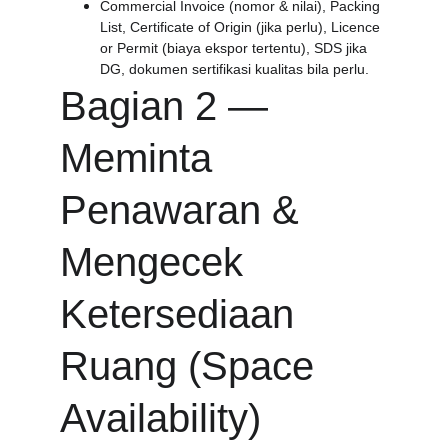
Commercial Invoice (nomor & nilai), Packing 
List, Certificate of Origin (jika perlu), Licence 
or Permit (biaya ekspor tertentu), SDS jika 
DG, dokumen sertifikasi kualitas bila perlu.
Bagian 2 — 
Meminta 
Penawaran & 
Mengecek 
Ketersediaan 
Ruang (Space 
Availability)