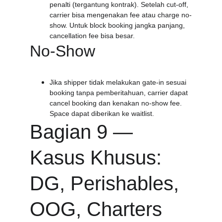
penalti (tergantung kontrak). Setelah cut-off, 
carrier bisa mengenakan fee atau charge no-
show. Untuk block booking jangka panjang, 
cancellation fee bisa besar.
No-Show
Jika shipper tidak melakukan gate-in sesuai 
booking tanpa pemberitahuan, carrier dapat 
cancel booking dan kenakan no-show fee. 
Space dapat diberikan ke waitlist.
Bagian 9 — 
Kasus Khusus: 
DG, Perishables, 
OOG, Charters