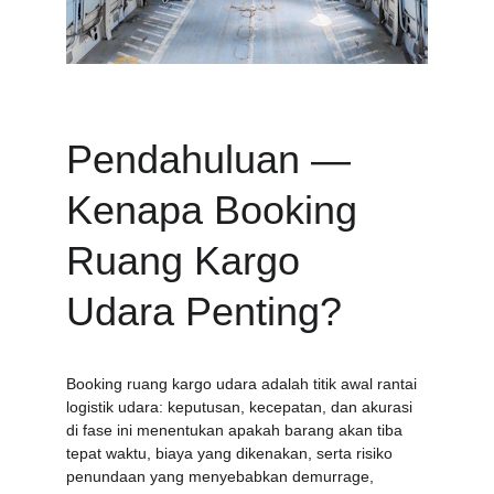
Pendahuluan — 
Kenapa Booking 
Ruang Kargo 
Udara Penting?
Booking ruang kargo udara adalah titik awal rantai 
logistik udara: keputusan, kecepatan, dan akurasi 
di fase ini menentukan apakah barang akan tiba 
tepat waktu, biaya yang dikenakan, serta risiko 
penundaan yang menyebabkan demurrage, 