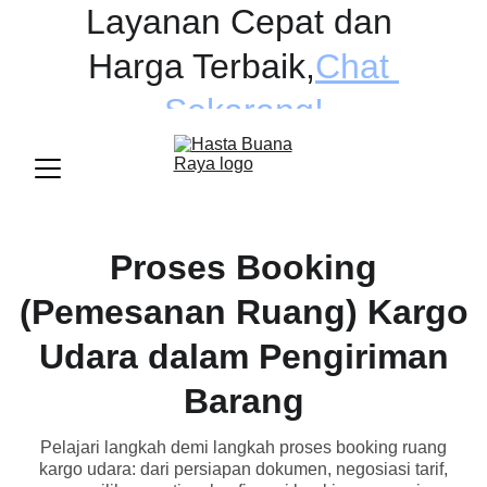
Layanan Cepat dan 
Harga Terbaik
,
Chat 
Sekarang!
Proses Booking
(Pemesanan Ruang) Kargo
Udara dalam Pengiriman
Barang
Pelajari langkah demi langkah proses booking ruang
kargo udara: dari persiapan dokumen, negosiasi tarif,