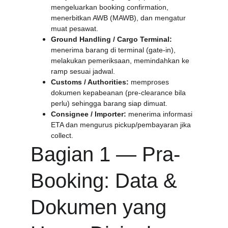
mengeluarkan booking confirmation, 
menerbitkan AWB (MAWB), dan mengatur 
muat pesawat.
Ground Handling / Cargo Terminal:
menerima barang di terminal (gate-in), 
melakukan pemeriksaan, memindahkan ke 
ramp sesuai jadwal.
Customs / Authorities:
 memproses 
dokumen kepabeanan (pre-clearance bila 
perlu) sehingga barang siap dimuat.
Consignee / Importer:
 menerima informasi 
ETA dan mengurus pickup/pembayaran jika 
collect.
Bagian 1 — Pra-
Booking: Data & 
Dokumen yang 