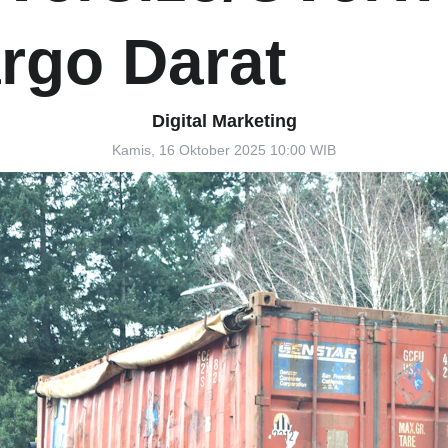
rgo Darat
Digital Marketing
Kamis, 16 Oktober 2025 10:00 WIB