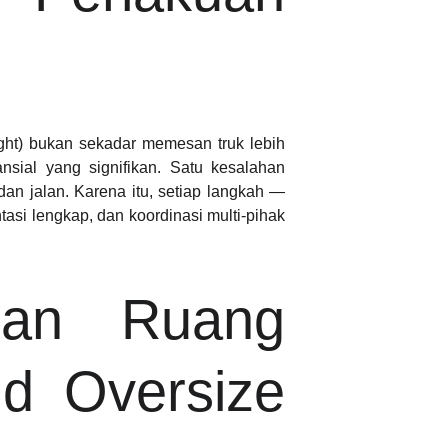
ght) bukan sekadar memesan truk lebih
nansial yang signifikan. Satu kesalahan
an jalan. Karena itu, setiap langkah —
tasi lengkap, dan koordinasi multi-pihak
dan Ruang
d Oversize