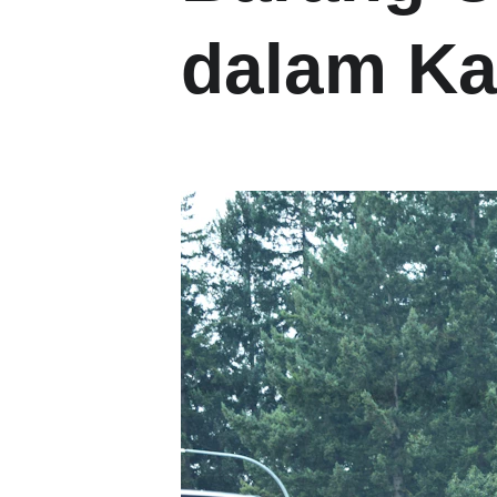
dalam Ka