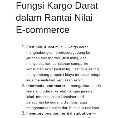
Fungsi Kargo Darat 
dalam Rantai Nilai 
E-commerce
First mile & last mile
 — kargo darat 
menghubungkan produsen/gudang ke 
jaringan transportasi (first mile), dan 
menyelesaikan perjalanan sampai ke 
konsumen akhir (last mile). Last mile sering 
menyumbang proporsi biaya terbesar, tetapi 
juga menentukan kepuasan akhir.
Intermodal connector
 — mengaitkan moda 
lain (laut, udara, kereta) dengan jaringan 
lokal: memindahkan kontainer dari 
pelabuhan ke gudang distribusi atau 
mengantarkan paket dari hub ke pusat kota.
Inventory positioning & distribution
 — 