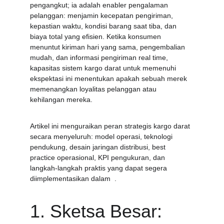
pengangkut; ia adalah enabler pengalaman 
pelanggan: menjamin kecepatan pengiriman, 
kepastian waktu, kondisi barang saat tiba, dan 
biaya total yang efisien. Ketika konsumen 
menuntut kiriman hari yang sama, pengembalian 
mudah, dan informasi pengiriman real time, 
kapasitas sistem kargo darat untuk memenuhi 
ekspektasi ini menentukan apakah sebuah merek 
memenangkan loyalitas pelanggan atau 
kehilangan mereka.
Artikel ini menguraikan peran strategis kargo darat 
secara menyeluruh: model operasi, teknologi 
pendukung, desain jaringan distribusi, best 
practice operasional, KPI pengukuran, dan 
langkah-langkah praktis yang dapat segera 
diimplementasikan dalam 
.
1. Sketsa Besar: 