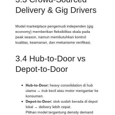
Delivery & Gig Drivers
Model marketplace pengemudi independen (gig 
economy) memberikan fleksibilitas skala pada 
peak season, namun membutuhkan kontrol 
kualitas, keamanan, dan mekanisme verifikasi.
3.4 Hub-to-Door vs 
Depot-to-Door
Hub-to-Door:
 heavy consolidation di hub 
utama → truk kecil atau motor mengantar ke 
konsumen.
Depot-to-Door:
 stok sudah berada di depot 
lokal → delivery lebih cepat.
Pilihan model tergantung density demand 