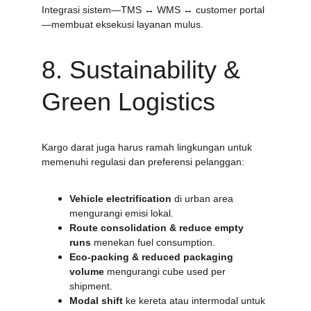
Integrasi sistem—TMS ↔ WMS ↔ customer portal
—membuat eksekusi layanan mulus.
8. Sustainability & 
Green Logistics
Kargo darat juga harus ramah lingkungan untuk 
memenuhi regulasi dan preferensi pelanggan:
Vehicle electrification
 di urban area 
mengurangi emisi lokal.
Route consolidation & reduce empty 
runs
 menekan fuel consumption.
Eco-packing & reduced packaging 
volume
 mengurangi cube used per 
shipment.
Modal shift
 ke kereta atau intermodal untuk 