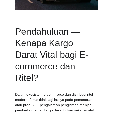
Pendahuluan — 
Kenapa Kargo 
Darat Vital bagi E-
commerce dan 
Ritel?
Dalam ekosistem e-commerce dan distribusi ritel 
modern, fokus tidak lagi hanya pada pemasaran 
atau produk — pengalaman pengiriman menjadi 
pembeda utama. Kargo darat bukan sekadar alat 