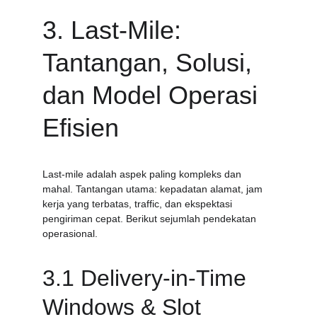
3. Last-Mile: 
Tantangan, Solusi, 
dan Model Operasi 
Efisien
Last-mile adalah aspek paling kompleks dan 
mahal. Tantangan utama: kepadatan alamat, jam 
kerja yang terbatas, traffic, dan ekspektasi 
pengiriman cepat. Berikut sejumlah pendekatan 
operasional.
3.1 Delivery-in-Time 
Windows & Slot 