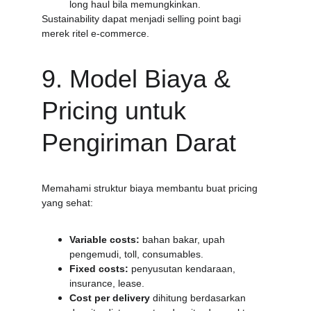
long haul bila memungkinkan.
Sustainability dapat menjadi selling point bagi 
merek ritel e-commerce.
9. Model Biaya & 
Pricing untuk 
Pengiriman Darat
Memahami struktur biaya membantu buat pricing 
yang sehat:
Variable costs:
 bahan bakar, upah 
pengemudi, toll, consumables.
Fixed costs:
 penyusutan kendaraan, 
insurance, lease.
Cost per delivery
 dihitung berdasarkan 