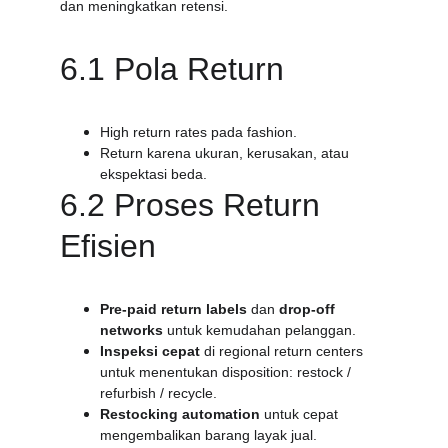
dan meningkatkan retensi.
6.1 Pola Return
High return rates pada fashion.
Return karena ukuran, kerusakan, atau 
ekspektasi beda.
6.2 Proses Return 
Efisien
Pre-paid return labels
 dan 
drop-off 
networks
 untuk kemudahan pelanggan.
Inspeksi cepat
 di regional return centers 
untuk menentukan disposition: restock / 
refurbish / recycle.
Restocking automation
 untuk cepat 
mengembalikan barang layak jual.