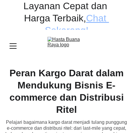
Layanan Cepat dan 
Harga Terbaik
,
Chat 
Sekarang!
Peran Kargo Darat dalam
Mendukung Bisnis E-
commerce dan Distribusi
Ritel
Pelajari bagaimana kargo darat menjadi tulang punggung
e-commerce dan distribusi ritel: dari last-mile yang cepat,