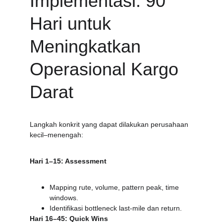
Implementasi: 90 
Hari untuk 
Meningkatkan 
Operasional Kargo 
Darat
Langkah konkrit yang dapat dilakukan perusahaan 
kecil–menengah:
Hari 1–15: Assessment
Mapping rute, volume, pattern peak, time 
windows.
Identifikasi bottleneck last-mile dan return.
Hari 16–45: Quick Wins