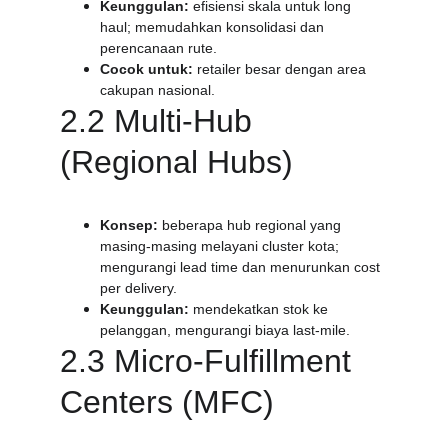
Keunggulan:
 efisiensi skala untuk long 
haul; memudahkan konsolidasi dan 
perencanaan rute.
Cocok untuk:
 retailer besar dengan area 
cakupan nasional.
2.2 Multi-Hub 
(Regional Hubs)
Konsep:
 beberapa hub regional yang 
masing-masing melayani cluster kota; 
mengurangi lead time dan menurunkan cost 
per delivery.
Keunggulan:
 mendekatkan stok ke 
pelanggan, mengurangi biaya last-mile.
2.3 Micro-Fulfillment 
Centers (MFC)