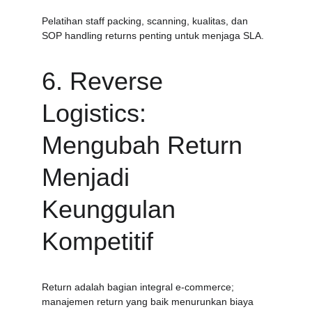
Pelatihan staff packing, scanning, kualitas, dan 
SOP handling returns penting untuk menjaga SLA.
6. Reverse 
Logistics: 
Mengubah Return 
Menjadi 
Keunggulan 
Kompetitif
Return adalah bagian integral e-commerce; 
manajemen return yang baik menurunkan biaya 