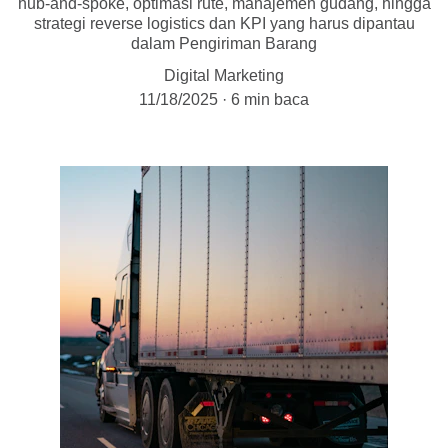
hub-and-spoke, optimasi rute, manajemen gudang, hingga
strategi reverse logistics dan KPI yang harus dipantau
dalam Pengiriman Barang
Digital Marketing
11/18/2025
6 min baca