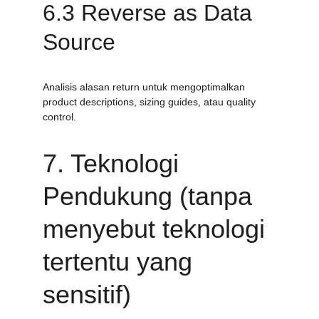
6.3 Reverse as Data 
Source
Analisis alasan return untuk mengoptimalkan 
product descriptions, sizing guides, atau quality 
control.
7. Teknologi 
Pendukung (tanpa 
menyebut teknologi 
tertentu yang 
sensitif)