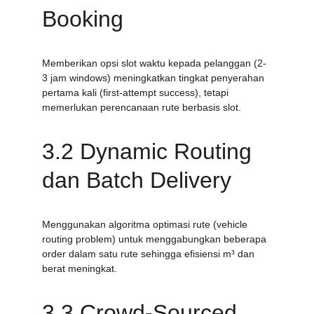
Booking
Memberikan opsi slot waktu kepada pelanggan (2-
3 jam windows) meningkatkan tingkat penyerahan 
pertama kali (first-attempt success), tetapi 
memerlukan perencanaan rute berbasis slot.
3.2 Dynamic Routing 
dan Batch Delivery
Menggunakan algoritma optimasi rute (vehicle 
routing problem) untuk menggabungkan beberapa 
order dalam satu rute sehingga efisiensi m³ dan 
berat meningkat.
3.3 Crowd-Sourced 