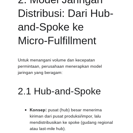
Distribusi: Dari Hub-
and-Spoke ke 
Micro-Fulfillment
Untuk menangani volume dan kecepatan 
permintaan, perusahaan menerapkan model 
jaringan yang beragam:
2.1 Hub-and-Spoke
Konsep:
 pusat (hub) besar menerima 
kiriman dari pusat produksi/impor, lalu 
mendistribusikan ke spoke (gudang regional 
atau last-mile hub).