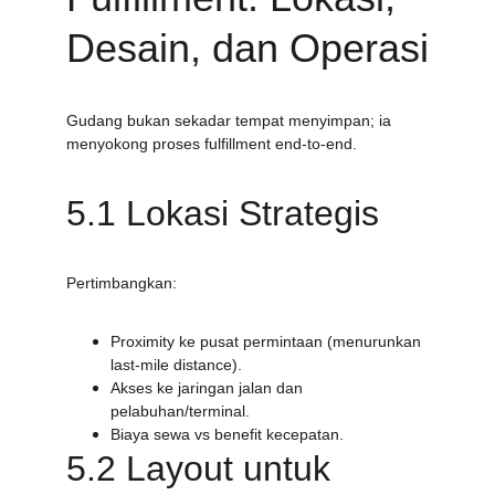
Desain, dan Operasi
Gudang bukan sekadar tempat menyimpan; ia 
menyokong proses fulfillment end-to-end.
5.1 Lokasi Strategis
Pertimbangkan:
Proximity ke pusat permintaan (menurunkan 
last-mile distance).
Akses ke jaringan jalan dan 
pelabuhan/terminal.
Biaya sewa vs benefit kecepatan.
5.2 Layout untuk 