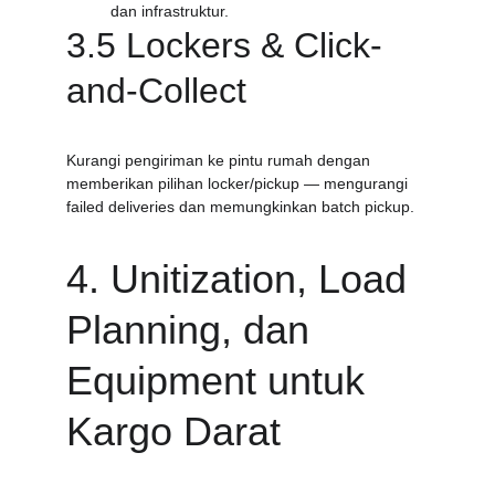
dan infrastruktur.
3.5 Lockers & Click-
and-Collect
Kurangi pengiriman ke pintu rumah dengan 
memberikan pilihan locker/pickup — mengurangi 
failed deliveries dan memungkinkan batch pickup.
4. Unitization, Load 
Planning, dan 
Equipment untuk 
Kargo Darat