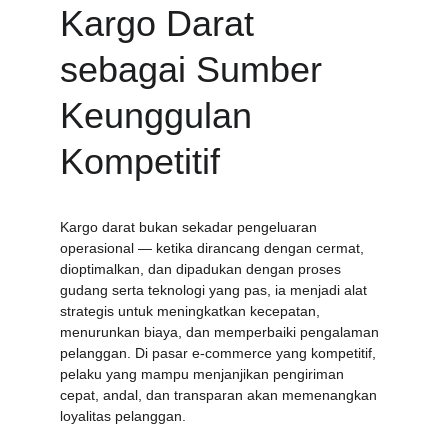
Kargo Darat 
sebagai Sumber 
Keunggulan 
Kompetitif
Kargo darat bukan sekadar pengeluaran 
operasional — ketika dirancang dengan cermat, 
dioptimalkan, dan dipadukan dengan proses 
gudang serta teknologi yang pas, ia menjadi alat 
strategis untuk meningkatkan kecepatan, 
menurunkan biaya, dan memperbaiki pengalaman 
pelanggan. Di pasar e-commerce yang kompetitif, 
pelaku yang mampu menjanjikan pengiriman 
cepat, andal, dan transparan akan memenangkan 
loyalitas pelanggan.