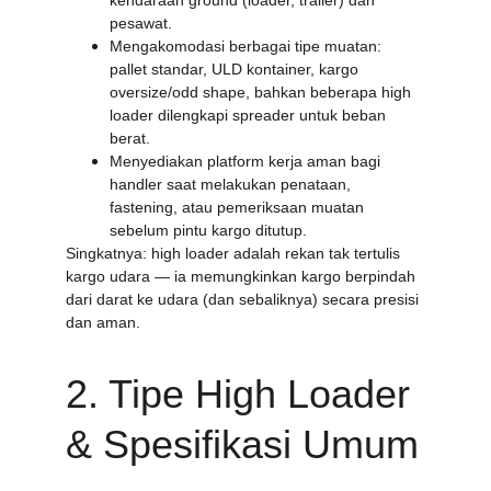
kendaraan ground (loader, trailer) dan 
pesawat.
Mengakomodasi berbagai tipe muatan: 
pallet standar, ULD kontainer, kargo 
oversize/odd shape, bahkan beberapa high 
loader dilengkapi spreader untuk beban 
berat.
Menyediakan platform kerja aman bagi 
handler saat melakukan penataan, 
fastening, atau pemeriksaan muatan 
sebelum pintu kargo ditutup.
Singkatnya: high loader adalah rekan tak tertulis 
kargo udara — ia memungkinkan kargo berpindah 
dari darat ke udara (dan sebaliknya) secara presisi 
dan aman.
2. Tipe High Loader 
& Spesifikasi Umum