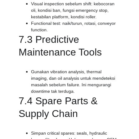
Visual inspection sebelum shift: kebocoran 
oli, kondisi ban, fungsi emergency stop, 
kestabilan platform, kondisi roller.
Functional test: naik/turun, rotasi, conveyor 
function.
7.3 Predictive 
Maintenance Tools
Gunakan vibration analysis, thermal 
imaging, dan oil analysis untuk mendeteksi 
masalah sebelum failure. Ini mengurangi 
downtime tak terduga.
7.4 Spare Parts & 
Supply Chain
Simpan critical spares: seals, hydraulic 