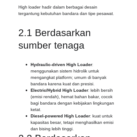
High loader hadir dalam berbagai desain 
tergantung kebutuhan bandara dan tipe pesawat.
2.1 Berdasarkan 
sumber tenaga
Hydraulic-driven High Loader
: 
menggunakan sistem hidrolik untuk 
mengangkat platform; umum di banyak 
bandara karena kuat dan presisi.
Electric/Hybrid High Loader
: lebih bersih 
(emisi rendah), hemat bahan bakar, cocok 
bagi bandara dengan kebijakan lingkungan 
ketat.
Diesel-powered High Loader
: kuat untuk 
kapasitas besar, tetapi menghasilkan emisi 
dan bising lebih tinggi.