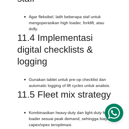
Agar fleksibel, latih beberapa staf untuk 
mengoperasikan high loader, forklift, atau 
dolly.
11.4 Implementasi 
digital checklists & 
logging
Gunakan tablet untuk pre-op checklist dan 
automatic logging of lift cycles untuk analisis.
11.5 Fleet mix strategy
Kombinasikan heavy-duty dan light-duty high 
loader sesuai peak demand, sehingga biaya 
capex/opex teroptimasi.