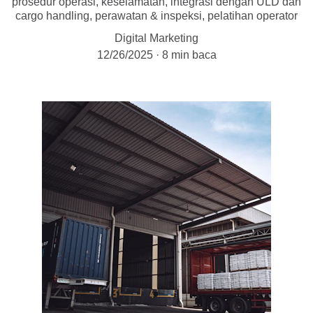
prosedur operasi, keselamatan, integrasi dengan ULD dan
cargo handling, perawatan & inspeksi, pelatihan operator
Digital Marketing
12/26/2025
8 min baca