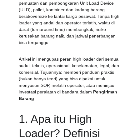
pemuatan dan pembongkaran Unit Load Device 
(ULD), pallet, kontainer dan kadang barang 
berat/oversize ke lantai kargo pesawat. Tanpa high 
loader yang andal dan operator terlatih, waktu di 
darat (turnaround time) membengkak, risiko 
kerusakan barang naik, dan jadwal penerbangan 
bisa terganggu.
Artikel ini mengupas peran high loader dari semua 
sudut: teknis, operasional, keselamatan, legal, dan 
komersial. Tujuannya: memberi panduan praktis 
(bukan hanya teori) yang bisa dipakai untuk 
menyusun SOP, melatih operator, atau meninjau 
investasi peralatan di bandara dalam 
Pengiriman 
Barang
.
1. Apa itu High 
Loader? Definisi 