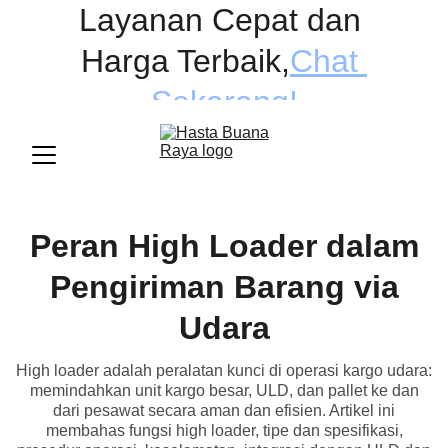
Layanan Cepat dan 
Harga Terbaik
,
Chat 
Sekarang!
Peran High Loader dalam
Pengiriman Barang via
Udara
High loader adalah peralatan kunci di operasi kargo udara:
memindahkan unit kargo besar, ULD, dan pallet ke dan
dari pesawat secara aman dan efisien. Artikel ini
membahas fungsi high loader, tipe dan spesifikasi,