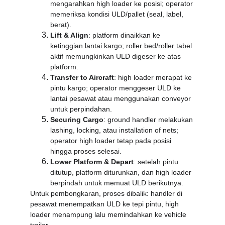
mengarahkan high loader ke posisi; operator 
memeriksa kondisi ULD/pallet (seal, label, 
berat).
Lift & Align
: platform dinaikkan ke 
ketinggian lantai kargo; roller bed/roller tabel 
aktif memungkinkan ULD digeser ke atas 
platform.
Transfer to Aircraft
: high loader merapat ke 
pintu kargo; operator menggeser ULD ke 
lantai pesawat atau menggunakan conveyor 
untuk perpindahan.
Securing Cargo
: ground handler melakukan 
lashing, locking, atau installation of nets; 
operator high loader tetap pada posisi 
hingga proses selesai.
Lower Platform & Depart
: setelah pintu 
ditutup, platform diturunkan, dan high loader 
berpindah untuk memuat ULD berikutnya.
Untuk pembongkaran, proses dibalik: handler di 
pesawat menempatkan ULD ke tepi pintu, high 
loader menampung lalu memindahkan ke vehicle 