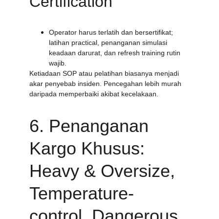
Certification
Operator harus terlatih dan bersertifikat; 
latihan practical, penanganan simulasi 
keadaan darurat, dan refresh training rutin 
wajib.
Ketiadaan SOP atau pelatihan biasanya menjadi 
akar penyebab insiden. Pencegahan lebih murah 
daripada memperbaiki akibat kecelakaan.
6. Penanganan 
Kargo Khusus: 
Heavy & Oversize, 
Temperature-
control, Dangerous 