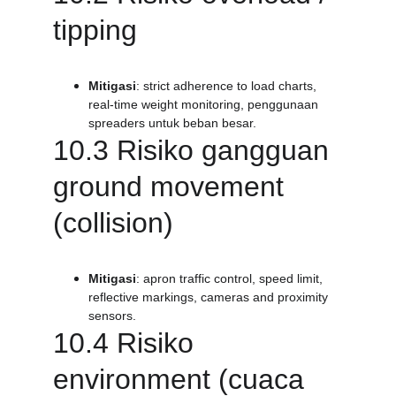
tipping
Mitigasi
: strict adherence to load charts, 
real-time weight monitoring, penggunaan 
spreaders untuk beban besar.
10.3 Risiko gangguan 
ground movement 
(collision)
Mitigasi
: apron traffic control, speed limit, 
reflective markings, cameras and proximity 
sensors.
10.4 Risiko 
environment (cuaca 