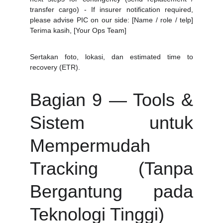
transfer cargo) - If insurer notification required,
please advise PIC on our side: [Name / role / telp]
Terima kasih, [Your Ops Team]
Sertakan foto, lokasi, dan estimated time to
recovery (ETR).
Bagian 9 — Tools &
Sistem untuk
Mempermudah
Tracking (Tanpa
Bergantung pada
Teknologi Tinggi)