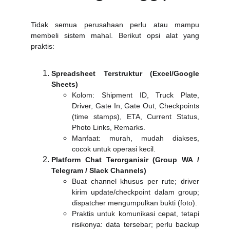
Tidak semua perusahaan perlu atau mampu
membeli sistem mahal. Berikut opsi alat yang
praktis:
Spreadsheet Terstruktur (Excel/Google
Sheets)
Kolom: Shipment ID, Truck Plate,
Driver, Gate In, Gate Out, Checkpoints
(time stamps), ETA, Current Status,
Photo Links, Remarks.
Manfaat: murah, mudah diakses,
cocok untuk operasi kecil.
Platform Chat Terorganisir (Group WA /
Telegram / Slack Channels)
Buat channel khusus per rute; driver
kirim update/checkpoint dalam group;
dispatcher mengumpulkan bukti (foto).
Praktis untuk komunikasi cepat, tetapi
risikonya: data tersebar; perlu backup