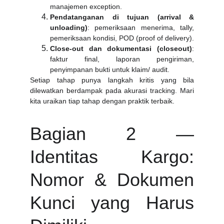
manajemen exception.
Pendatanganan di tujuan (arrival &
unloading)
: pemeriksaan menerima, tally,
pemeriksaan kondisi, POD (proof of delivery).
Close-out dan dokumentasi (closeout)
:
faktur final, laporan pengiriman,
penyimpanan bukti untuk klaim/ audit.
Setiap tahap punya langkah kritis yang bila
dilewatkan berdampak pada akurasi tracking. Mari
kita uraikan tiap tahap dengan praktik terbaik.
Bagian 2 —
Identitas Kargo:
Nomor & Dokumen
Kunci yang Harus