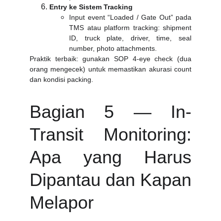
Entry ke Sistem Tracking
Input event “Loaded / Gate Out” pada
TMS atau platform tracking: shipment
ID, truck plate, driver, time, seal
number, photo attachments.
Praktik terbaik: gunakan SOP 4-eye check (dua
orang mengecek) untuk memastikan akurasi count
dan kondisi packing.
Bagian 5 — In-
Transit Monitoring:
Apa yang Harus
Dipantau dan Kapan
Melapor