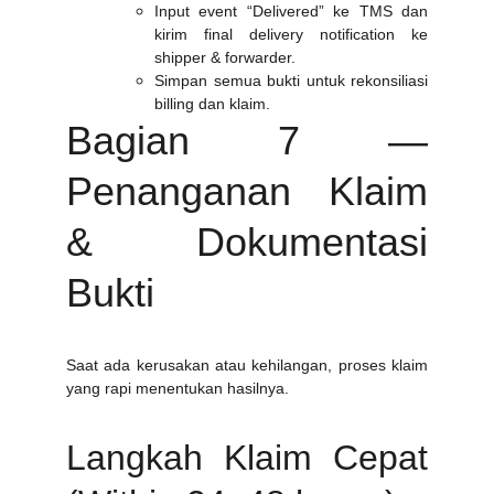
Input event “Delivered” ke TMS dan
kirim final delivery notification ke
shipper & forwarder.
Simpan semua bukti untuk rekonsiliasi
billing dan klaim.
Bagian 7 —
Penanganan Klaim
& Dokumentasi
Bukti
Saat ada kerusakan atau kehilangan, proses klaim
yang rapi menentukan hasilnya.
Langkah Klaim Cepat