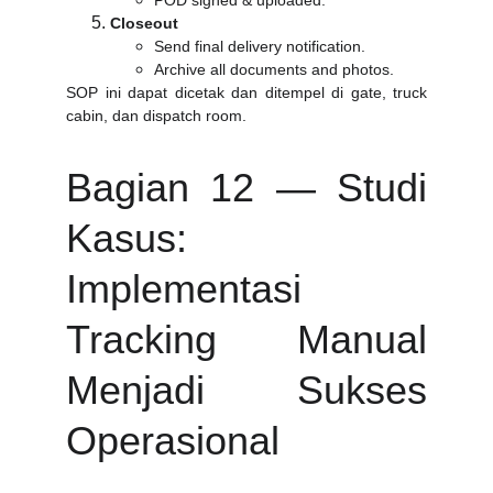
POD signed & uploaded.
Closeout
Send final delivery notification.
Archive all documents and photos.
SOP ini dapat dicetak dan ditempel di gate, truck
cabin, dan dispatch room.
Bagian 12 — Studi
Kasus:
Implementasi
Tracking Manual
Menjadi Sukses
Operasional