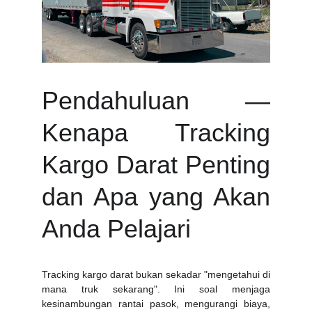
Pendahuluan —
Kenapa Tracking
Kargo Darat Penting
dan Apa yang Akan
Anda Pelajari
Tracking kargo darat bukan sekadar "mengetahui di
mana truk sekarang". Ini soal menjaga
kesinambungan rantai pasok, mengurangi biaya,