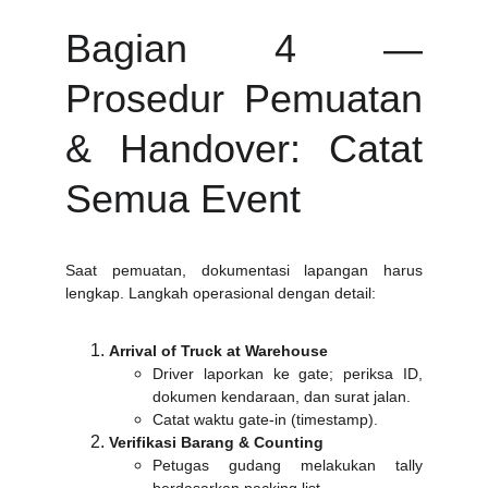
Bagian 4 —
Prosedur Pemuatan
& Handover: Catat
Semua Event
Saat pemuatan, dokumentasi lapangan harus
lengkap. Langkah operasional dengan detail:
Arrival of Truck at Warehouse
Driver laporkan ke gate; periksa ID,
dokumen kendaraan, dan surat jalan.
Catat waktu gate-in (timestamp).
Verifikasi Barang & Counting
Petugas gudang melakukan tally