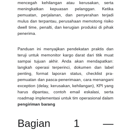
mencegah kehilangan atau kerusakan, serta
meningkatkan kepuasan pelanggan. Ketika
pemuatan, perjalanan, dan penyerahan terjadi
mulus dan terpantau, perusahaan memotong risiko
dwell time, penalti, dan kerugian produksi di pihak
penerima.
Panduan ini menyajikan pendekatan praktis dan
teruji untuk memonitor kargo darat dari titik muat
sampai tujuan akhir. Anda akan mendapatkan:
langkah operasi terperinci, dokumen dan label
penting, format laporan status, checklist pra-
pemuatan dan pasca-penerimaan, cara menangani
exception (delay, kerusakan, kehilangan), KPI yang
harus dipantau, contoh email eskalasi, serta
roadmap implementasi untuk tim operasional dalam
pengiriman barang
Bagian 1 —