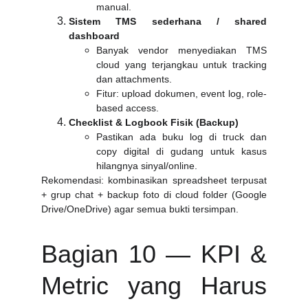
manual.
Sistem TMS sederhana / shared
dashboard
Banyak vendor menyediakan TMS
cloud yang terjangkau untuk tracking
dan attachments.
Fitur: upload dokumen, event log, role-
based access.
Checklist & Logbook Fisik (Backup)
Pastikan ada buku log di truck dan
copy digital di gudang untuk kasus
hilangnya sinyal/online.
Rekomendasi: kombinasikan spreadsheet terpusat
+ grup chat + backup foto di cloud folder (Google
Drive/OneDrive) agar semua bukti tersimpan.
Bagian 10 — KPI &
Metric yang Harus