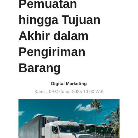
Pemuatan 
hingga Tujuan 
Akhir dalam 
Pengiriman 
Barang
Digital Marketing
Kamis, 09 Oktober 2025 10:00 WIB