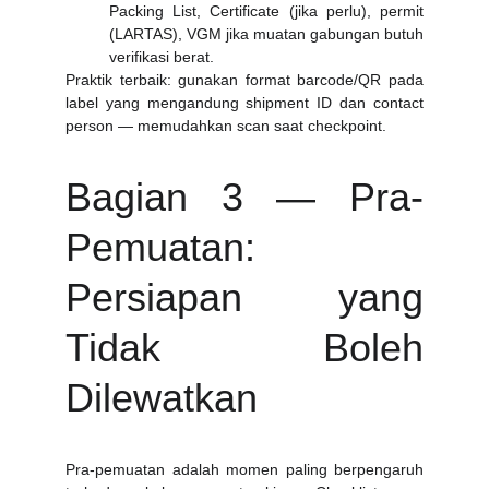
Packing List, Certificate (jika perlu), permit
(LARTAS), VGM jika muatan gabungan butuh
verifikasi berat.
Praktik terbaik: gunakan format barcode/QR pada
label yang mengandung shipment ID dan contact
person — memudahkan scan saat checkpoint.
Bagian 3 — Pra-
Pemuatan:
Persiapan yang
Tidak Boleh
Dilewatkan
Pra-pemuatan adalah momen paling berpengaruh