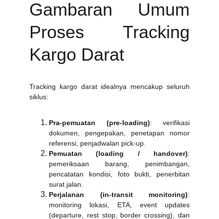
Gambaran Umum
Proses Tracking
Kargo Darat
Tracking kargo darat idealnya mencakup seluruh
siklus:
Pra-pemuatan (pre-loading)
: verifikasi
dokumen, pengepakan, penetapan nomor
referensi, penjadwalan pick-up.
Pemuatan (loading / handover)
:
pemeriksaan barang, penimbangan,
pencatatan kondisi, foto bukti, penerbitan
surat jalan.
Perjalanan (in-transit monitoring)
:
monitoring lokasi, ETA, event updates
(departure, rest stop, border crossing), dan