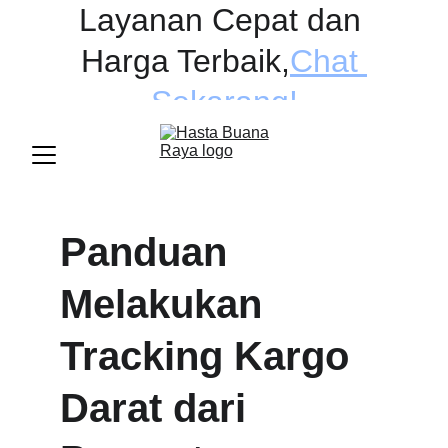
Layanan Cepat dan 
Harga Terbaik
,
Chat 
Sekarang!
Panduan 
Melakukan 
Tracking Kargo 
Darat dari 