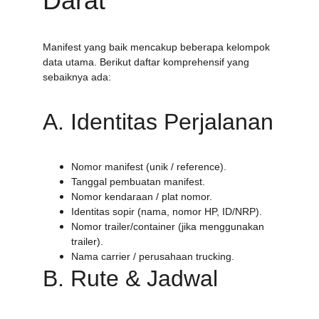
Darat
Manifest yang baik mencakup beberapa kelompok 
data utama. Berikut daftar komprehensif yang 
sebaiknya ada:
A. Identitas Perjalanan
Nomor manifest (unik / reference).
Tanggal pembuatan manifest.
Nomor kendaraan / plat nomor.
Identitas sopir (nama, nomor HP, ID/NRP).
Nomor trailer/container (jika menggunakan 
trailer).
Nama carrier / perusahaan trucking.
B. Rute & Jadwal