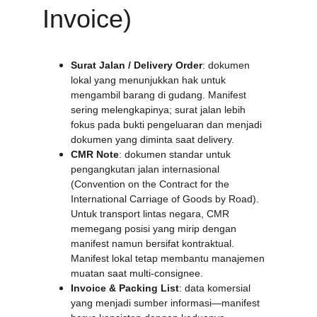
Invoice)
Surat Jalan / Delivery Order
: dokumen 
lokal yang menunjukkan hak untuk 
mengambil barang di gudang. Manifest 
sering melengkapinya; surat jalan lebih 
fokus pada bukti pengeluaran dan menjadi 
dokumen yang diminta saat delivery.
CMR Note
: dokumen standar untuk 
pengangkutan jalan internasional 
(Convention on the Contract for the 
International Carriage of Goods by Road). 
Untuk transport lintas negara, CMR 
memegang posisi yang mirip dengan 
manifest namun bersifat kontraktual. 
Manifest lokal tetap membantu manajemen 
muatan saat multi-consignee.
Invoice & Packing List
: data komersial 
yang menjadi sumber informasi—manifest 