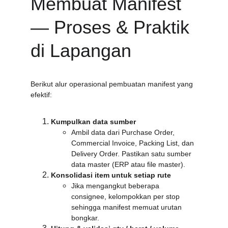
Membuat Manifest 
— Proses & Praktik 
di Lapangan
Berikut alur operasional pembuatan manifest yang 
efektif:
Kumpulkan data sumber
Ambil data dari Purchase Order, 
Commercial Invoice, Packing List, dan 
Delivery Order. Pastikan satu sumber 
data master (ERP atau file master).
Konsolidasi item untuk setiap rute
Jika mengangkut beberapa 
consignee, kelompokkan per stop 
sehingga manifest memuat urutan 
bongkar.