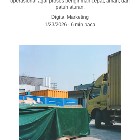
operasional agar proses pengiriman cepat, aman, dan
patuh aturan.
Digital Marketing
1/23/2026
6 min baca