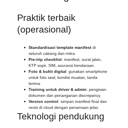
Praktik terbaik 
(operasional)
Standardisasi template manifest
 di 
seluruh cabang dan mitra.
Pre-trip checklist
: manifest, surat jalan, 
KTP sopir, SIM, asuransi kendaraan.
Foto & bukti digital
: gunakan smartphone 
untuk foto seal, kondisi muatan, tanda 
terima.
Training untuk driver & admin
: pengisian 
dokumen dan penanganan discrepancy.
Version control
: simpan manifest final dan 
revisi di cloud dengan penamaan jelas.
Teknologi pendukung