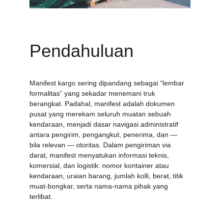
Pendahuluan
Manifest kargo sering dipandang sebagai “lembar 
formalitas” yang sekadar menemani truk 
berangkat. Padahal, manifest adalah dokumen 
pusat yang merekam seluruh muatan sebuah 
kendaraan, menjadi dasar navigasi administratif 
antara pengirim, pengangkut, penerima, dan — 
bila relevan — otoritas. Dalam pengiriman via 
darat, manifest menyatukan informasi teknis, 
komersial, dan logistik: nomor kontainer atau 
kendaraan, uraian barang, jumlah kolli, berat, titik 
muat-bongkar, serta nama-nama pihak yang 
terlibat.