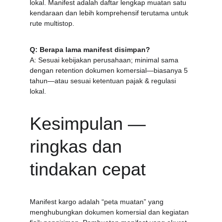
lokal. Manifest adalah daftar lengkap muatan satu 
kendaraan dan lebih komprehensif terutama untuk 
rute multistop.
Q: Berapa lama manifest disimpan?
A: Sesuai kebijakan perusahaan; minimal sama 
dengan retention dokumen komersial—biasanya 5 
tahun—atau sesuai ketentuan pajak & regulasi 
lokal.
Kesimpulan — 
ringkas dan 
tindakan cepat
Manifest kargo adalah “peta muatan” yang 
menghubungkan dokumen komersial dan kegiatan 