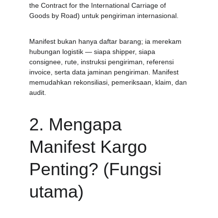
the Contract for the International Carriage of 
Goods by Road) untuk pengiriman internasional.
Manifest bukan hanya daftar barang; ia merekam 
hubungan logistik — siapa shipper, siapa 
consignee, rute, instruksi pengiriman, referensi 
invoice, serta data jaminan pengiriman. Manifest 
memudahkan rekonsiliasi, pemeriksaan, klaim, dan 
audit.
2. Mengapa 
Manifest Kargo 
Penting? (Fungsi 
utama)