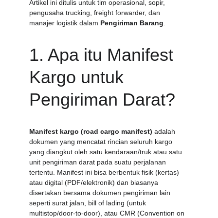
Artikel ini ditulis untuk tim operasional, sopir, 
pengusaha trucking, freight forwarder, dan 
manajer logistik dalam 
Pengiriman Barang
.
1. Apa itu Manifest 
Kargo untuk 
Pengiriman Darat?
Manifest kargo (road cargo manifest)
 adalah 
dokumen yang mencatat rincian seluruh kargo 
yang diangkut oleh satu kendaraan/truk atau satu 
unit pengiriman darat pada suatu perjalanan 
tertentu. Manifest ini bisa berbentuk fisik (kertas) 
atau digital (PDF/elektronik) dan biasanya 
disertakan bersama dokumen pengiriman lain 
seperti surat jalan, bill of lading (untuk 
multistop/door-to-door), atau CMR (Convention on 