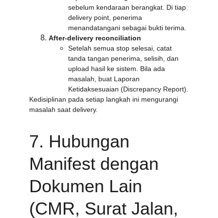
sebelum kendaraan berangkat. Di tiap 
delivery point, penerima 
menandatangani sebagai bukti terima.
After-delivery reconciliation
Setelah semua stop selesai, catat 
tanda tangan penerima, selisih, dan 
upload hasil ke sistem. Bila ada 
masalah, buat Laporan 
Ketidaksesuaian (Discrepancy Report).
Kedisiplinan pada setiap langkah ini mengurangi 
masalah saat delivery.
7. Hubungan 
Manifest dengan 
Dokumen Lain 
(CMR, Surat Jalan, 