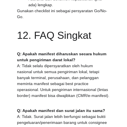
ada) lengkap.
Gunakan checklist ini sebagai persyaratan Go/No-
Go.
12. FAQ Singkat
Q: Apakah manifest diharuskan secara hukum 
untuk pengiriman darat lokal?
A: Tidak selalu dipersyaratkan oleh hukum 
nasional untuk semua pengiriman lokal, tetapi 
banyak terminal, perusahaan, dan pelanggan 
meminta manifest sebagai best practice 
operasional. Untuk pengiriman internasional (lintas 
border) manifest bisa diwajibkan (CMR/e-manifest).
Q: Apakah manifest dan surat jalan itu sama?
A: Tidak. Surat jalan lebih berfungsi sebagai bukti 
pengeluaran/penerimaan barang untuk consignee 