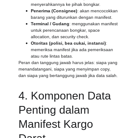
menyerahkannya ke pihak bongkar.
Penerima (Consignee)
: akan mencocokkan 
barang yang diturunkan dengan manifest.
Terminal / Gudang
: menggunakan manifest 
untuk perencanaan bongkar, space 
allocation, dan security check.
Otoritas (polisi, bea cukai, instansi)
: 
memeriksa manifest jika ada pemeriksaan 
atau rute lintas batas.
Peran dan tanggung jawab harus jelas: siapa yang 
menandatangani, siapa yang menyimpan copy, 
dan siapa yang bertanggung jawab jika data salah.
4. Komponen Data 
Penting dalam 
Manifest Kargo 