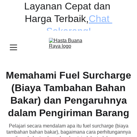
Layanan Cepat dan 
Harga Terbaik
,
Chat 
Sekarang!
Memahami Fuel Surcharge
(Biaya Tambahan Bahan
Bakar) dan Pengaruhnya
dalam Pengiriman Barang
Pelajari secara mendalam apa itu fuel surcharge (biaya
tambahan bahan bakar), bagaimana cara perhitungannya