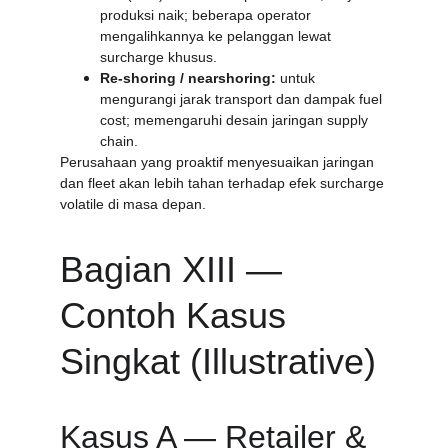
produksi naik; beberapa operator 
mengalihkannya ke pelanggan lewat 
surcharge khusus. 
Re-shoring / nearshoring:
 untuk 
mengurangi jarak transport dan dampak fuel 
cost; memengaruhi desain jaringan supply 
chain.
Perusahaan yang proaktif menyesuaikan jaringan 
dan fleet akan lebih tahan terhadap efek surcharge 
volatile di masa depan.
Bagian XIII — 
Contoh Kasus 
Singkat (Illustrative)
Kasus A — Retailer & 