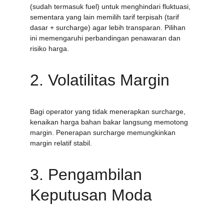
(sudah termasuk fuel) untuk menghindari fluktuasi, 
sementara yang lain memilih tarif terpisah (tarif 
dasar + surcharge) agar lebih transparan. Pilihan 
ini memengaruhi perbandingan penawaran dan 
risiko harga.
2. Volatilitas Margin
Bagi operator yang tidak menerapkan surcharge, 
kenaikan harga bahan bakar langsung memotong 
margin. Penerapan surcharge memungkinkan 
margin relatif stabil.
3. Pengambilan 
Keputusan Moda