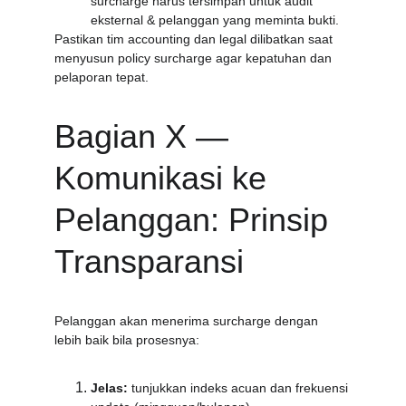
surcharge harus tersimpan untuk audit 
eksternal & pelanggan yang meminta bukti.
Pastikan tim accounting dan legal dilibatkan saat 
menyusun policy surcharge agar kepatuhan dan 
pelaporan tepat.
Bagian X — 
Komunikasi ke 
Pelanggan: Prinsip 
Transparansi
Pelanggan akan menerima surcharge dengan 
lebih baik bila prosesnya:
Jelas:
 tunjukkan indeks acuan dan frekuensi 