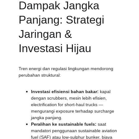
Dampak Jangka 
Panjang: Strategi 
Jaringan & 
Investasi Hijau
Tren energi dan regulasi lingkungan mendorong 
perubahan struktural:
Investasi efisiensi bahan bakar:
 kapal 
dengan scrubbers, mesin lebih efisien, 
electrification for short-haul trucks — 
mengurangi exposure terhadap surcharge 
jangka panjang.
Peralihan ke sustainable fuels:
 saat 
mandatori penggunaan sustainable aviation 
fuel (SAF) atau low-sulphur bunker, biaya 