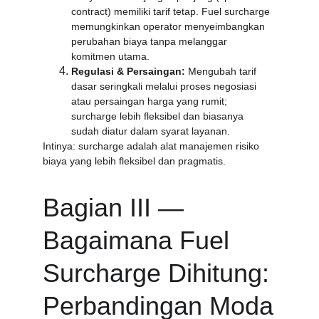
contract) memiliki tarif tetap. Fuel surcharge 
memungkinkan operator menyeimbangkan 
perubahan biaya tanpa melanggar 
komitmen utama.
Regulasi & Persaingan:
 Mengubah tarif 
dasar seringkali melalui proses negosiasi 
atau persaingan harga yang rumit; 
surcharge lebih fleksibel dan biasanya 
sudah diatur dalam syarat layanan.
Intinya: surcharge adalah alat manajemen risiko 
biaya yang lebih fleksibel dan pragmatis.
Bagian III — 
Bagaimana Fuel 
Surcharge Dihitung: 
Perbandingan Moda