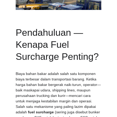
Pendahuluan — 
Kenapa Fuel 
Surcharge Penting?
Biaya bahan bakar adalah salah satu komponen 
biaya terbesar dalam transportasi barang. Ketika 
harga bahan bakar bergerak naik-turun, operator—
baik maskapai udara, shipping lines, maupun 
perusahaan trucking dan kurir—mencari cara 
untuk menjaga kestabilan margin dan operasi. 
Salah satu mekanisme yang paling lazim dipakai 
adalah 
fuel surcharge
 (sering juga disebut bunker 