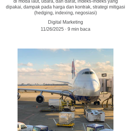
di moda laut, udara, dan darat, indeks-indeks yang
dipakai, dampak pada harga dan kontrak, strategi mitigasi
(hedging, indexing, negosiasi)
Digital Marketing
11/26/2025
9 min baca