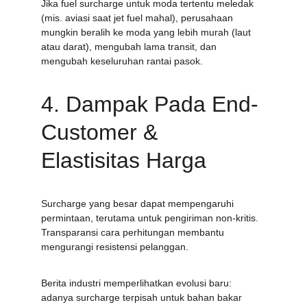
Jika fuel surcharge untuk moda tertentu meledak 
(mis. aviasi saat jet fuel mahal), perusahaan 
mungkin beralih ke moda yang lebih murah (laut 
atau darat), mengubah lama transit, dan 
mengubah keseluruhan rantai pasok.
4. Dampak Pada End-
Customer & 
Elastisitas Harga
Surcharge yang besar dapat mempengaruhi 
permintaan, terutama untuk pengiriman non-kritis. 
Transparansi cara perhitungan membantu 
mengurangi resistensi pelanggan.
Berita industri memperlihatkan evolusi baru: 
adanya surcharge terpisah untuk bahan bakar 