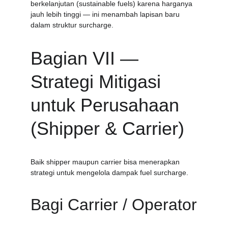
berkelanjutan (sustainable fuels) karena harganya 
jauh lebih tinggi — ini menambah lapisan baru 
dalam struktur surcharge. 
Bagian VII — 
Strategi Mitigasi 
untuk Perusahaan 
(Shipper & Carrier)
Baik shipper maupun carrier bisa menerapkan 
strategi untuk mengelola dampak fuel surcharge.
Bagi Carrier / Operator