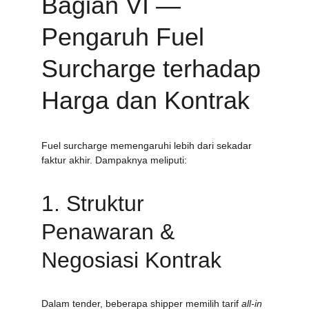
Bagian VI — 
Pengaruh Fuel 
Surcharge terhadap 
Harga dan Kontrak
Fuel surcharge memengaruhi lebih dari sekadar 
faktur akhir. Dampaknya meliputi:
1. Struktur 
Penawaran & 
Negosiasi Kontrak
Dalam tender, beberapa shipper memilih tarif 
all-in