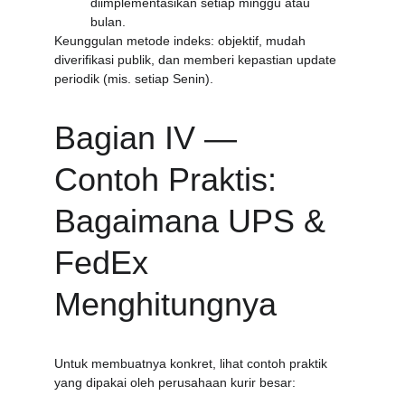
diimplementasikan setiap minggu atau 
bulan. 
Keunggulan metode indeks: objektif, mudah 
diverifikasi publik, dan memberi kepastian update 
periodik (mis. setiap Senin).
Bagian IV — 
Contoh Praktis: 
Bagaimana UPS & 
FedEx 
Menghitungnya
Untuk membuatnya konkret, lihat contoh praktik 
yang dipakai oleh perusahaan kurir besar: