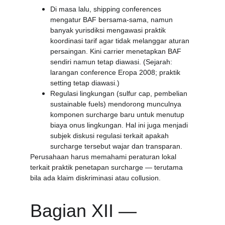
Di masa lalu, shipping conferences 
mengatur BAF bersama-sama, namun 
banyak yurisdiksi mengawasi praktik 
koordinasi tarif agar tidak melanggar aturan 
persaingan. Kini carrier menetapkan BAF 
sendiri namun tetap diawasi. (Sejarah: 
larangan conference Eropa 2008; praktik 
setting tetap diawasi.) 
Regulasi lingkungan (sulfur cap, pembelian 
sustainable fuels) mendorong munculnya 
komponen surcharge baru untuk menutup 
biaya onus lingkungan. Hal ini juga menjadi 
subjek diskusi regulasi terkait apakah 
surcharge tersebut wajar dan transparan. 
Perusahaan harus memahami peraturan lokal 
terkait praktik penetapan surcharge — terutama 
bila ada klaim diskriminasi atau collusion.
Bagian XII — 