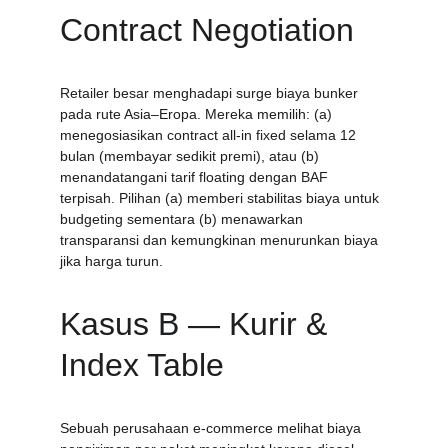
Contract Negotiation
Retailer besar menghadapi surge biaya bunker 
pada rute Asia–Eropa. Mereka memilih: (a) 
menegosiasikan contract all-in fixed selama 12 
bulan (membayar sedikit premi), atau (b) 
menandatangani tarif floating dengan BAF 
terpisah. Pilihan (a) memberi stabilitas biaya untuk 
budgeting sementara (b) menawarkan 
transparansi dan kemungkinan menurunkan biaya 
jika harga turun.
Kasus B — Kurir & 
Index Table
Sebuah perusahaan e-commerce melihat biaya 