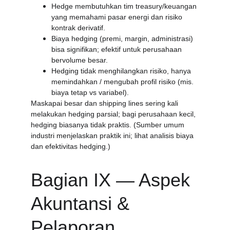
Hedge membutuhkan tim treasury/keuangan 
yang memahami pasar energi dan risiko 
kontrak derivatif.
Biaya hedging (premi, margin, administrasi) 
bisa signifikan; efektif untuk perusahaan 
bervolume besar.
Hedging tidak menghilangkan risiko, hanya 
memindahkan / mengubah profil risiko (mis. 
biaya tetap vs variabel).
Maskapai besar dan shipping lines sering kali 
melakukan hedging parsial; bagi perusahaan kecil, 
hedging biasanya tidak praktis. (Sumber umum 
industri menjelaskan praktik ini; lihat analisis biaya 
dan efektivitas hedging.) 
Bagian IX — Aspek 
Akuntansi & 
Pelaporan