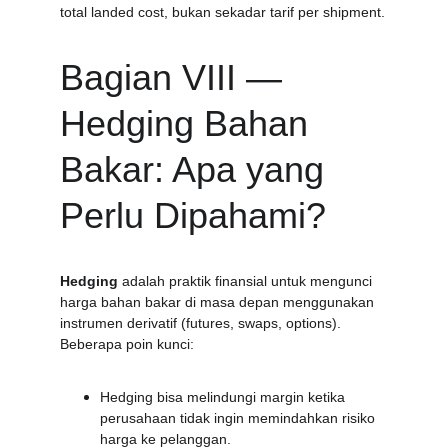
total landed cost, bukan sekadar tarif per shipment.
Bagian VIII — 
Hedging Bahan 
Bakar: Apa yang 
Perlu Dipahami?
Hedging
 adalah praktik finansial untuk mengunci 
harga bahan bakar di masa depan menggunakan 
instrumen derivatif (futures, swaps, options). 
Beberapa poin kunci:
Hedging bisa melindungi margin ketika 
perusahaan tidak ingin memindahkan risiko 
harga ke pelanggan.