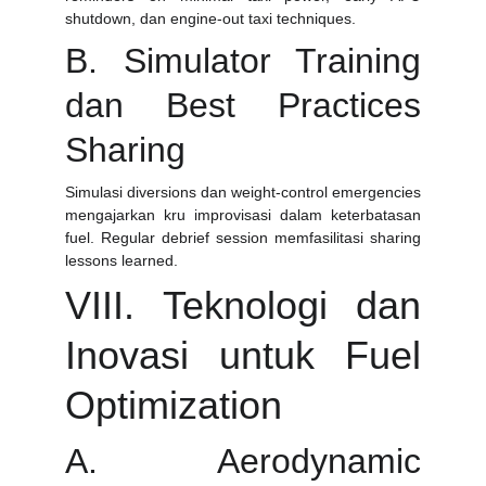
shutdown, dan engine-out taxi techniques.
B. Simulator Training
dan Best Practices
Sharing
Simulasi diversions dan weight-control emergencies
mengajarkan kru improvisasi dalam keterbatasan
fuel. Regular debrief session memfasilitasi sharing
lessons learned.
VIII. Teknologi dan
Inovasi untuk Fuel
Optimization
A. Aerodynamic