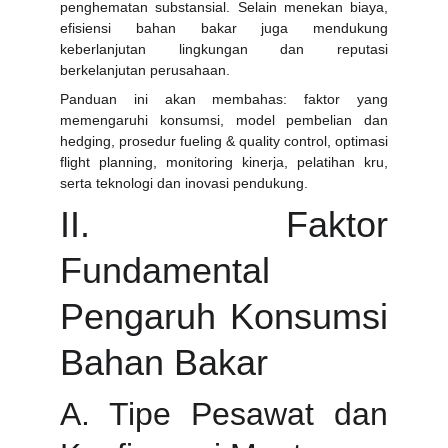
penghematan substansial. Selain menekan biaya,
efisiensi bahan bakar juga mendukung
keberlanjutan lingkungan dan reputasi
berkelanjutan perusahaan.
Panduan ini akan membahas: faktor yang
memengaruhi konsumsi, model pembelian dan
hedging, prosedur fueling & quality control, optimasi
flight planning, monitoring kinerja, pelatihan kru,
serta teknologi dan inovasi pendukung.
II. Faktor
Fundamental
Pengaruh Konsumsi
Bahan Bakar
A. Tipe Pesawat dan