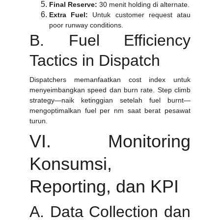
Final Reserve:
30 menit holding di alternate.
Extra Fuel:
Untuk customer request atau
poor runway conditions.
B. Fuel Efficiency
Tactics in Dispatch
Dispatchers memanfaatkan cost index untuk
menyeimbangkan speed dan burn rate. Step climb
strategy—naik ketinggian setelah fuel burnt—
mengoptimalkan fuel per nm saat berat pesawat
turun.
VI. Monitoring
Konsumsi,
Reporting, dan KPI
A. Data Collection dan