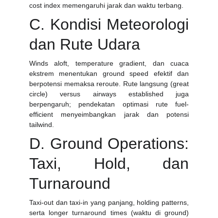
cost index memengaruhi jarak dan waktu terbang.
C. Kondisi Meteorologi
dan Rute Udara
Winds aloft, temperature gradient, dan cuaca
ekstrem menentukan ground speed efektif dan
berpotensi memaksa reroute. Rute langsung (great
circle) versus airways established juga
berpengaruh; pendekatan optimasi rute fuel-
efficient menyeimbangkan jarak dan potensi
tailwind.
D. Ground Operations:
Taxi, Hold, dan
Turnaround
Taxi-out dan taxi-in yang panjang, holding patterns,
serta longer turnaround times (waktu di ground)