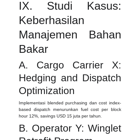
IX. Studi Kasus:
Keberhasilan
Manajemen Bahan
Bakar
A. Cargo Carrier X:
Hedging and Dispatch
Optimization
Implementasi blended purchasing dan cost index-
based dispatch menurunkan fuel cost per block
hour 12%, savings USD 15 juta per tahun.
B. Operator Y: Winglet