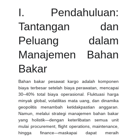
I. Pendahuluan:
Tantangan dan
Peluang dalam
Manajemen Bahan
Bakar
Bahan bakar pesawat kargo adalah komponen
biaya terbesar setelah biaya perawatan, mencapai
30–40% total biaya operasional. Fluktuasi harga
minyak global, volatilitas mata uang, dan dinamika
geopolitis menambah ketidakpastian anggaran.
Namun, melalui strategi manajemen bahan bakar
yang holistik—dengan keterlibatan semua unit
mulai procurement, flight operations, maintenance,
hingga finance—maskapai dapat meraih