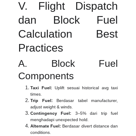
V. Flight Dispatch
dan Block Fuel
Calculation Best
Practices
A. Block Fuel
Components
Taxi Fuel:
Uplift sesuai historical avg taxi
times.
Trip Fuel:
Berdasar tabel manufacturer,
adjust weight & winds.
Contingency Fuel:
3–5% dari trip fuel
menghadapi unexpected hold.
Alternate Fuel:
Berdasar divert distance dan
conditions.