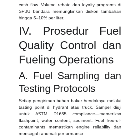
cash flow. Volume rebate dan loyalty programs di
SPBU bandara memungkinkan diskon tambahan
hingga 5–10% per liter.
IV. Prosedur Fuel
Quality Control dan
Fueling Operations
A. Fuel Sampling dan
Testing Protocols
Setiap pengiriman bahan bakar hendaknya melalui
tasting point di hydrant atau truck. Sampel diuji
untuk ASTM D1655 compliance—memeriksa
flashpoint, water content, sediment. Fuel free-of-
contaminants memastikan engine reliability dan
mencegah anomali performance.