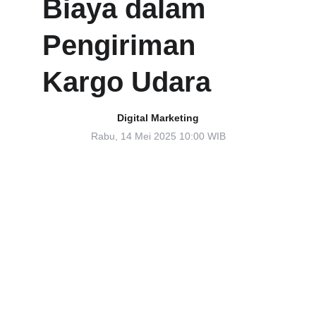
Biaya dalam 
Pengiriman 
Kargo Udara
Digital Marketing
Rabu, 14 Mei 2025 10:00 WIB