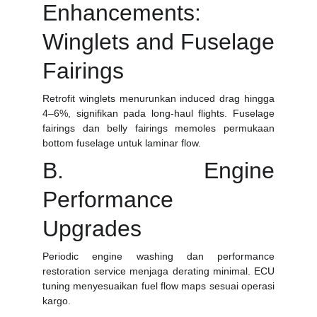
Enhancements:
Winglets and Fuselage
Fairings
Retrofit winglets menurunkan induced drag hingga
4–6%, signifikan pada long-haul flights. Fuselage
fairings dan belly fairings memoles permukaan
bottom fuselage untuk laminar flow.
B. Engine
Performance
Upgrades
Periodic engine washing dan performance
restoration service menjaga derating minimal. ECU
tuning menyesuaikan fuel flow maps sesuai operasi
kargo.