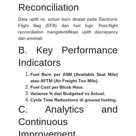
Reconciliation
Data uplift vs. actual burn dicatat pada Electronic
Flight Bag (EFB) dan fuel logs. Post-flight
reconciliation mengidentifikasi uplift discrepancy
dan anomali.
B. Key Performance
Indicators
Fuel Burn per ASM (Available Seat Mile)
atau AFTM (Air Freight Ton Mile).
Fuel Cost per Block Hour.
Variance % dari Budgeted vs Actual.
Cycle Time Reductions di ground fueling.
C. Analytics and
Continuous
Improvement