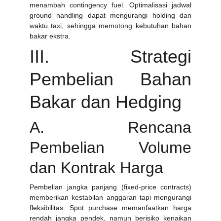
menambah contingency fuel. Optimalisasi jadwal
ground handling dapat mengurangi holding dan
waktu taxi, sehingga memotong kebutuhan bahan
bakar ekstra.
III. Strategi
Pembelian Bahan
Bakar dan Hedging
A. Rencana
Pembelian Volume
dan Kontrak Harga
Pembelian jangka panjang (fixed-price contracts)
memberikan kestabilan anggaran tapi mengurangi
fleksibilitas. Spot purchase memanfaatkan harga
rendah jangka pendek, namun berisiko kenaikan