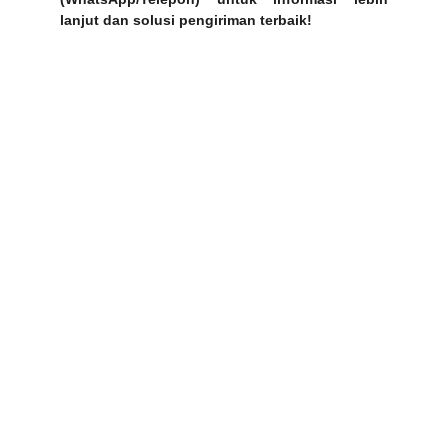
lanjut dan solusi pengiriman terbaik!