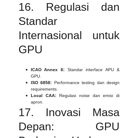
16. Regulasi dan
Standar
Internasional untuk
GPU
ICAO Annex 6:
Standar interface APU &
GPU.
ISO 6858:
Performance testing dan design
requirements.
Local CAA:
Regulasi noise dan emisi di
apron.
17. Inovasi Masa
Depan: GPU