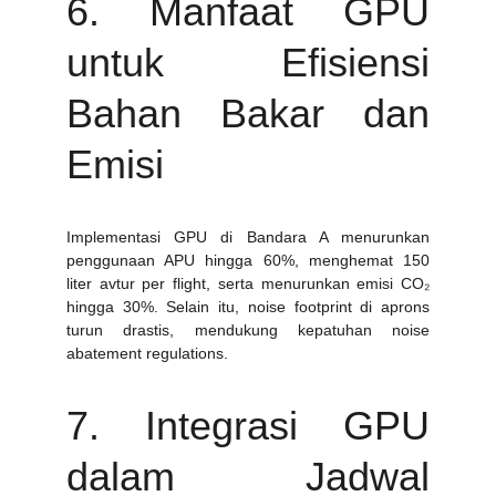
6. Manfaat GPU
untuk Efisiensi
Bahan Bakar dan
Emisi
Implementasi GPU di Bandara A menurunkan
penggunaan APU hingga 60%, menghemat 150
liter avtur per flight, serta menurunkan emisi CO₂
hingga 30%. Selain itu, noise footprint di aprons
turun drastis, mendukung kepatuhan noise
abatement regulations.
7. Integrasi GPU
dalam Jadwal