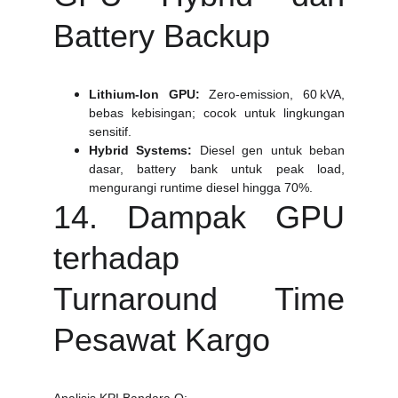
Battery Backup
Lithium‑Ion GPU:
Zero-emission, 60 kVA,
bebas kebisingan; cocok untuk lingkungan
sensitif.
Hybrid Systems:
Diesel gen untuk beban
dasar, battery bank untuk peak load,
mengurangi runtime diesel hingga 70%.
14. Dampak GPU
terhadap
Turnaround Time
Pesawat Kargo