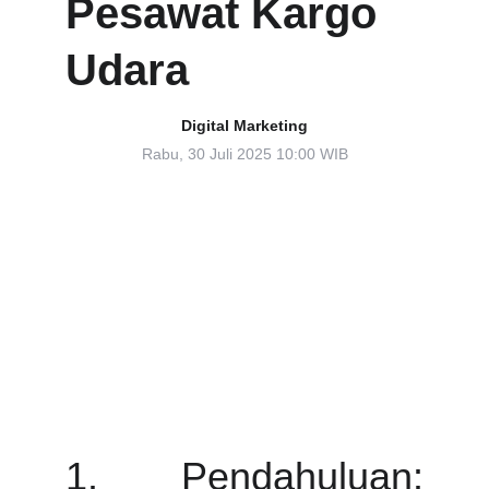
Pesawat Kargo 
Udara
Digital Marketing
Rabu, 30 Juli 2025 10:00 WIB
1. Pendahuluan: