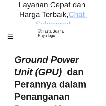
Layanan Cepat dan 
Harga Terbaik
,
Chat 
Sekarang!
Ground Power 
Unit (GPU) 
 dan 
Perannya dalam 
Penanganan 