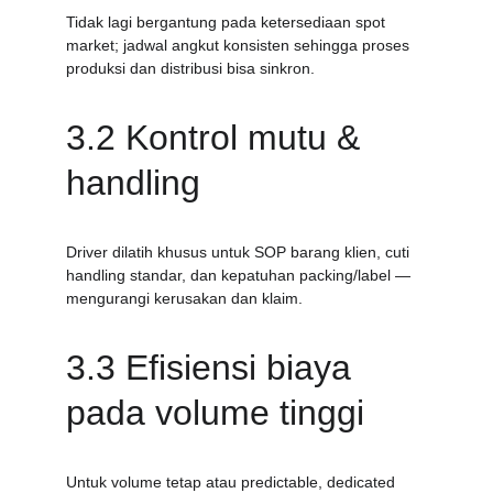
Tidak lagi bergantung pada ketersediaan spot 
market; jadwal angkut konsisten sehingga proses 
produksi dan distribusi bisa sinkron.
3.2 Kontrol mutu & 
handling
Driver dilatih khusus untuk SOP barang klien, cuti 
handling standar, dan kepatuhan packing/label — 
mengurangi kerusakan dan klaim.
3.3 Efisiensi biaya 
pada volume tinggi
Untuk volume tetap atau predictable, dedicated 