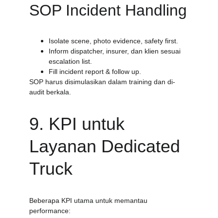
SOP Incident Handling
Isolate scene, photo evidence, safety first.
Inform dispatcher, insurer, dan klien sesuai 
escalation list.
Fill incident report & follow up.
SOP harus disimulasikan dalam training dan di-
audit berkala.
9. KPI untuk 
Layanan Dedicated 
Truck
Beberapa KPI utama untuk memantau 
performance: