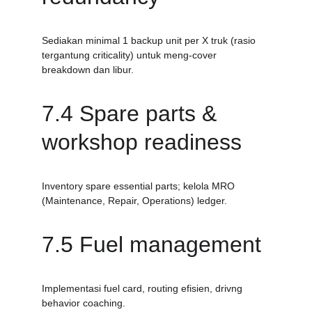
Sediakan minimal 1 backup unit per X truk (rasio 
tergantung criticality) untuk meng-cover 
breakdown dan libur.
7.4 Spare parts & 
workshop readiness
Inventory spare essential parts; kelola MRO 
(Maintenance, Repair, Operations) ledger.
7.5 Fuel management
Implementasi fuel card, routing efisien, drivng 
behavior coaching.