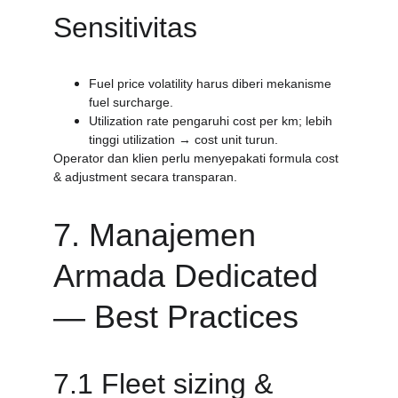
Sensitivitas
Fuel price volatility harus diberi mekanisme 
fuel surcharge.
Utilization rate pengaruhi cost per km; lebih 
tinggi utilization → cost unit turun.
Operator dan klien perlu menyepakati formula cost 
& adjustment secara transparan.
7. Manajemen 
Armada Dedicated 
— Best Practices
7.1 Fleet sizing & 