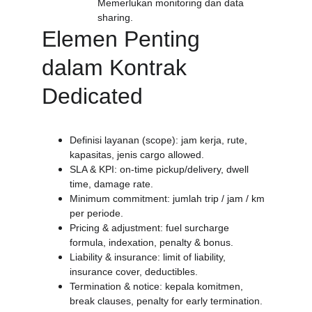
Memerlukan monitoring dan data 
sharing.
Elemen Penting 
dalam Kontrak 
Dedicated
Definisi layanan (scope): jam kerja, rute, 
kapasitas, jenis cargo allowed.
SLA & KPI: on-time pickup/delivery, dwell 
time, damage rate.
Minimum commitment: jumlah trip / jam / km 
per periode.
Pricing & adjustment: fuel surcharge 
formula, indexation, penalty & bonus.
Liability & insurance: limit of liability, 
insurance cover, deductibles.
Termination & notice: kepala komitmen, 
break clauses, penalty for early termination.