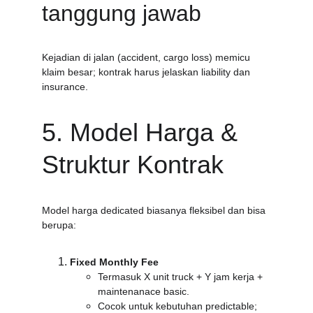
tanggung jawab
Kejadian di jalan (accident, cargo loss) memicu 
klaim besar; kontrak harus jelaskan liability dan 
insurance.
5. Model Harga & 
Struktur Kontrak
Model harga dedicated biasanya fleksibel dan bisa 
berupa:
Fixed Monthly Fee
Termasuk X unit truck + Y jam kerja + 
maintenanace basic.
Cocok untuk kebutuhan predictable; 