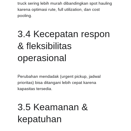
truck sering lebih murah dibandingkan spot hauling 
karena optimasi rute, full utilization, dan cost 
pooling.
3.4 Kecepatan respon 
& fleksibilitas 
operasional
Perubahan mendadak (urgent pickup, jadwal 
prioritas) bisa ditangani lebih cepat karena 
kapasitas tersedia.
3.5 Keamanan & 
kepatuhan