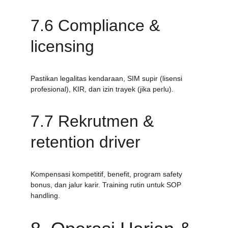
7.6 Compliance & 
licensing
Pastikan legalitas kendaraan, SIM supir (lisensi 
profesional), KIR, dan izin trayek (jika perlu).
7.7 Rekrutmen & 
retention driver
Kompensasi kompetitif, benefit, program safety 
bonus, dan jalur karir. Training rutin untuk SOP 
handling.