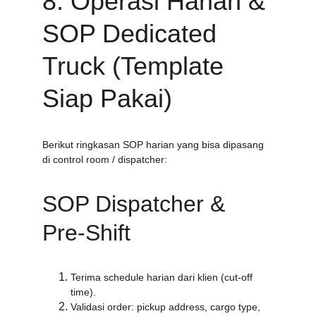
8. Operasi Harian & 
SOP Dedicated 
Truck (Template 
Siap Pakai)
Berikut ringkasan SOP harian yang bisa dipasang 
di control room / dispatcher:
SOP Dispatcher & 
Pre-Shift
Terima schedule harian dari klien (cut-off 
time).
Validasi order: pickup address, cargo type, 