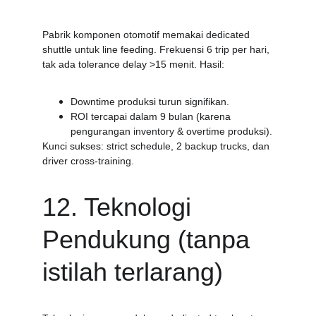
Pabrik komponen otomotif memakai dedicated 
shuttle untuk line feeding. Frekuensi 6 trip per hari, 
tak ada tolerance delay >15 menit. Hasil:
Downtime produksi turun signifikan.
ROI tercapai dalam 9 bulan (karena 
pengurangan inventory & overtime produksi).
Kunci sukses: strict schedule, 2 backup trucks, dan 
driver cross-training.
12. Teknologi 
Pendukung (tanpa 
istilah terlarang)