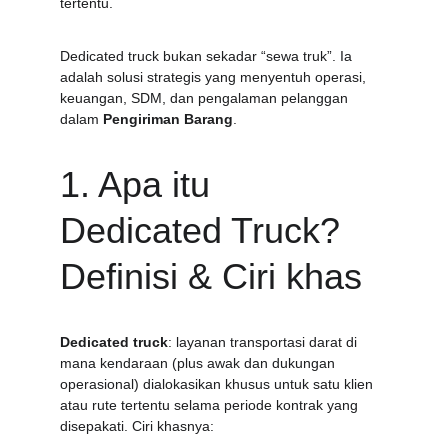
tertentu.
Dedicated truck bukan sekadar “sewa truk”. Ia 
adalah solusi strategis yang menyentuh operasi, 
keuangan, SDM, dan pengalaman pelanggan 
dalam 
Pengiriman Barang
.
1. Apa itu 
Dedicated Truck? 
Definisi & Ciri khas
Dedicated truck
: layanan transportasi darat di 
mana kendaraan (plus awak dan dukungan 
operasional) dialokasikan khusus untuk satu klien 
atau rute tertentu selama periode kontrak yang 
disepakati. Ciri khasnya: