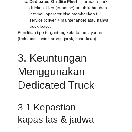
Dedicated On-Site Fleet
 — armada parkir 
di lokasi klien (in-house) untuk kebutuhan 
internal; operator bisa memberikan full 
service (driver + maintenance) atau hanya 
truck lease.
Pemilihan tipe tergantung kebutuhan layanan 
(frekuensi, jenis barang, jarak, keandalan).
3. Keuntungan 
Menggunakan 
Dedicated Truck
3.1 Kepastian 
kapasitas & jadwal