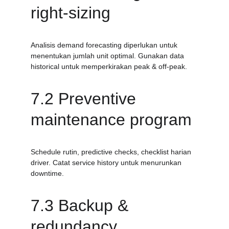
right-sizing
Analisis demand forecasting diperlukan untuk 
menentukan jumlah unit optimal. Gunakan data 
historical untuk memperkirakan peak & off-peak.
7.2 Preventive 
maintenance program
Schedule rutin, predictive checks, checklist harian 
driver. Catat service history untuk menurunkan 
downtime.
7.3 Backup & 
redundancy