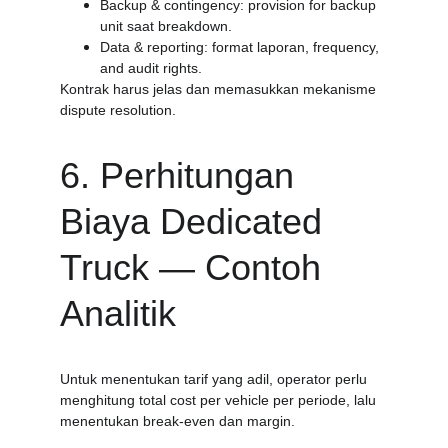
Backup & contingency: provision for backup 
unit saat breakdown.
Data & reporting: format laporan, frequency, 
and audit rights.
Kontrak harus jelas dan memasukkan mekanisme 
dispute resolution.
6. Perhitungan 
Biaya Dedicated 
Truck — Contoh 
Analitik
Untuk menentukan tarif yang adil, operator perlu 
menghitung total cost per vehicle per periode, lalu 
menentukan break-even dan margin.