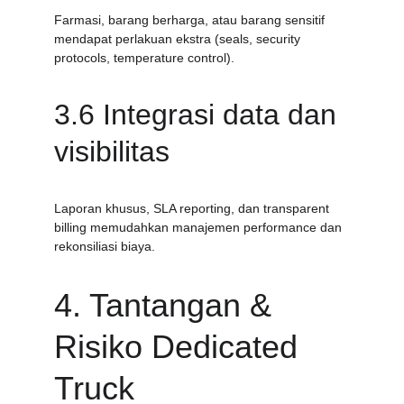
Farmasi, barang berharga, atau barang sensitif 
mendapat perlakuan ekstra (seals, security 
protocols, temperature control).
3.6 Integrasi data dan 
visibilitas
Laporan khusus, SLA reporting, dan transparent 
billing memudahkan manajemen performance dan 
rekonsiliasi biaya.
4. Tantangan & 
Risiko Dedicated 
Truck