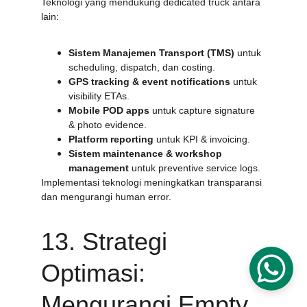
Teknologi yang mendukung dedicated truck antara 
lain:
Sistem Manajemen Transport (TMS)
 untuk 
scheduling, dispatch, dan costing.
GPS tracking & event notifications
 untuk 
visibility ETAs.
Mobile POD apps
 untuk capture signature 
& photo evidence.
Platform reporting
 untuk KPI & invoicing.
Sistem maintenance & workshop 
management
 untuk preventive service logs.
Implementasi teknologi meningkatkan transparansi 
dan mengurangi human error.
13. Strategi 
Optimasi: 
Mengurangi Empty 