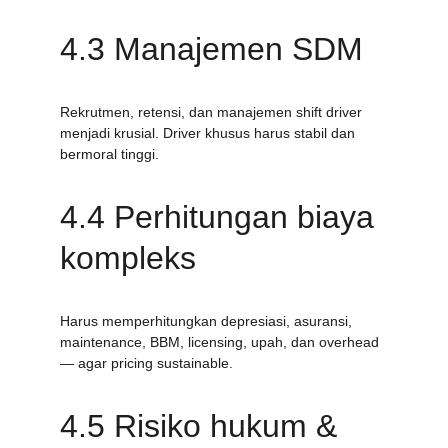
4.3 Manajemen SDM
Rekrutmen, retensi, dan manajemen shift driver 
menjadi krusial. Driver khusus harus stabil dan 
bermoral tinggi.
4.4 Perhitungan biaya 
kompleks
Harus memperhitungkan depresiasi, asuransi, 
maintenance, BBM, licensing, upah, dan overhead 
— agar pricing sustainable.
4.5 Risiko hukum & 