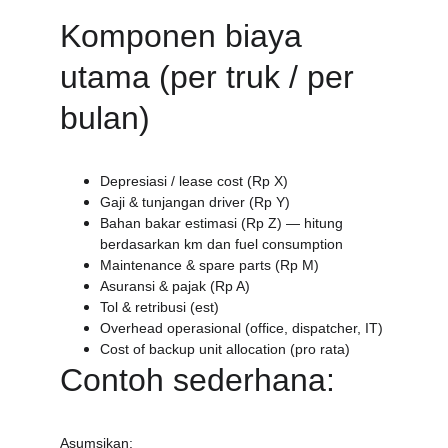
Komponen biaya 
utama (per truk / per 
bulan)
Depresiasi / lease cost (Rp X)
Gaji & tunjangan driver (Rp Y)
Bahan bakar estimasi (Rp Z) — hitung 
berdasarkan km dan fuel consumption
Maintenance & spare parts (Rp M)
Asuransi & pajak (Rp A)
Tol & retribusi (est)
Overhead operasional (office, dispatcher, IT)
Cost of backup unit allocation (pro rata)
Contoh sederhana:
Asumsikan: