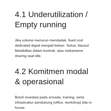
4.1 Underutilization / 
Empty running
Jika volume menurun mendadak, fixed cost 
dedicated dapat menjadi beban. Solusi: klausul 
fleksibilitas dalam kontrak, atau mekanisme 
sharing saat idle.
4.2 Komitmen modal 
& operasional
Butuh investasi pada armada, training, serta 
infrastruktur pendukung (office, workshop) bila in-
house.