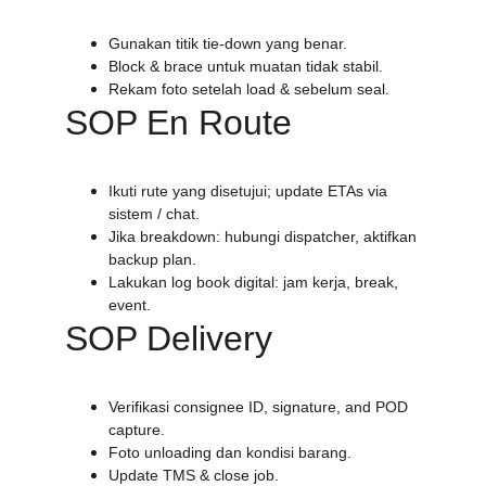
Gunakan titik tie-down yang benar.
Block & brace untuk muatan tidak stabil.
Rekam foto setelah load & sebelum seal.
SOP En Route
Ikuti rute yang disetujui; update ETAs via 
sistem / chat.
Jika breakdown: hubungi dispatcher, aktifkan 
backup plan.
Lakukan log book digital: jam kerja, break, 
event.
SOP Delivery
Verifikasi consignee ID, signature, and POD 
capture.
Foto unloading dan kondisi barang.
Update TMS & close job.