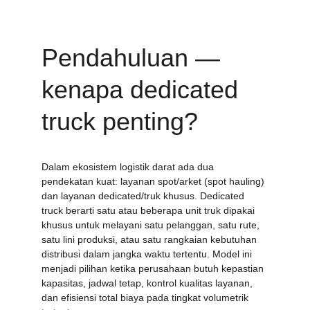
Pendahuluan — 
kenapa dedicated 
truck penting?
Dalam ekosistem logistik darat ada dua 
pendekatan kuat: layanan spot/arket (spot hauling) 
dan layanan dedicated/truk khusus. Dedicated 
truck berarti satu atau beberapa unit truk dipakai 
khusus untuk melayani satu pelanggan, satu rute, 
satu lini produksi, atau satu rangkaian kebutuhan 
distribusi dalam jangka waktu tertentu. Model ini 
menjadi pilihan ketika perusahaan butuh kepastian 
kapasitas, jadwal tetap, kontrol kualitas layanan, 
dan efisiensi total biaya pada tingkat volumetrik 