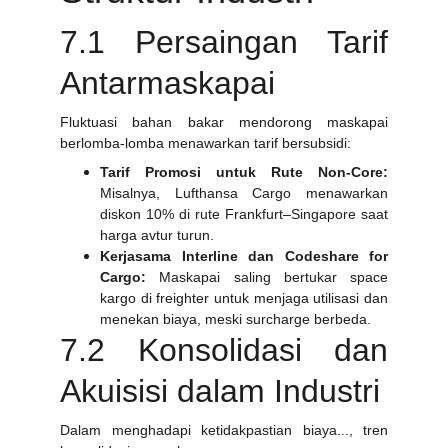
7.1 Persaingan Tarif
Antarmaskapai
Fluktuasi bahan bakar mendorong maskapai
berlomba-lomba menawarkan tarif bersubsidi:
Tarif Promosi untuk Rute Non-Core:
Misalnya, Lufthansa Cargo menawarkan
diskon 10% di rute Frankfurt–Singapore saat
harga avtur turun.
Kerjasama Interline dan Codeshare for
Cargo:
Maskapai saling bertukar space
kargo di freighter untuk menjaga utilisasi dan
menekan biaya, meski surcharge berbeda.
7.2 Konsolidasi dan
Akuisisi dalam Industri
Dalam menghadapi ketidakpastian biaya..., tren