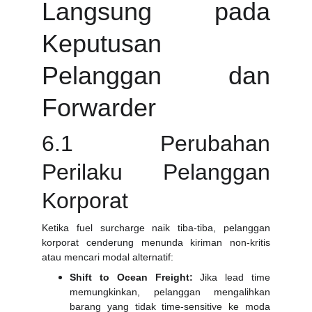
Langsung pada
Keputusan
Pelanggan dan
Forwarder
6.1 Perubahan
Perilaku Pelanggan
Korporat
Ketika fuel surcharge naik tiba-tiba, pelanggan
korporat cenderung menunda kiriman non-kritis
atau mencari modal alternatif:
Shift to Ocean Freight:
Jika lead time
memungkinkan, pelanggan mengalihkan
barang yang tidak time-sensitive ke moda