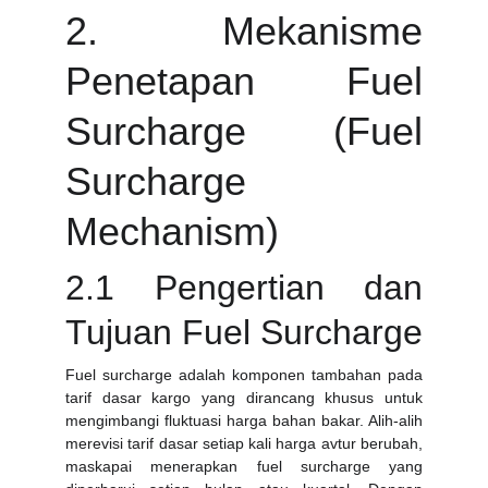
2. Mekanisme
Penetapan Fuel
Surcharge (Fuel
Surcharge
Mechanism)
2.1 Pengertian dan
Tujuan Fuel Surcharge
Fuel surcharge adalah komponen tambahan pada
tarif dasar kargo yang dirancang khusus untuk
mengimbangi fluktuasi harga bahan bakar. Alih-alih
merevisi tarif dasar setiap kali harga avtur berubah,
maskapai menerapkan fuel surcharge yang