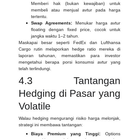
Memberi hak (bukan kewajiban) untuk
membeli atau menjual avtur pada harga
tertentu.
Swap Agreements:
Menukar harga avtur
floating dengan fixed price, cocok untuk
jangka waktu 1–2 tahun.
Maskapai besar seperti FedEx dan Lufthansa
Cargo rutin melaporkan hedge ratio mereka di
laporan tahunan, memastikan para investor
mengetahui berapa porsi konsumsi avtur yang
telah terlindungi.
4.3 Tantangan
Hedging di Pasar yang
Volatile
Walau hedging mengurangi risiko harga melonjak,
strategi ini membawa tantangan:
Biaya Premium yang Tinggi:
Options