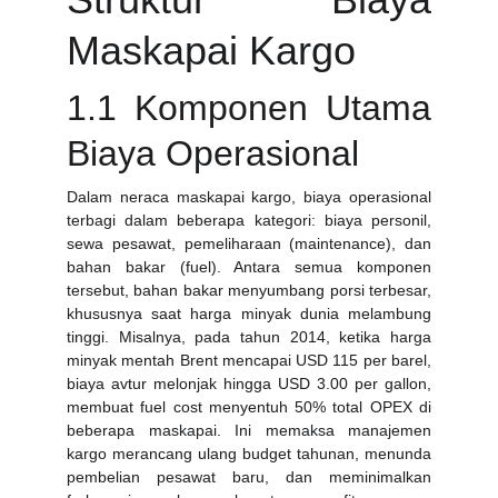
Maskapai Kargo
1.1 Komponen Utama
Biaya Operasional
Dalam neraca maskapai kargo, biaya operasional
terbagi dalam beberapa kategori: biaya personil,
sewa pesawat, pemeliharaan (maintenance), dan
bahan bakar (fuel). Antara semua komponen
tersebut, bahan bakar menyumbang porsi terbesar,
khususnya saat harga minyak dunia melambung
tinggi. Misalnya, pada tahun 2014, ketika harga
minyak mentah Brent mencapai USD 115 per barel,
biaya avtur melonjak hingga USD 3.00 per gallon,
membuat fuel cost menyentuh 50% total OPEX di
beberapa maskapai. Ini memaksa manajemen
kargo merancang ulang budget tahunan, menunda
pembelian pesawat baru, dan meminimalkan