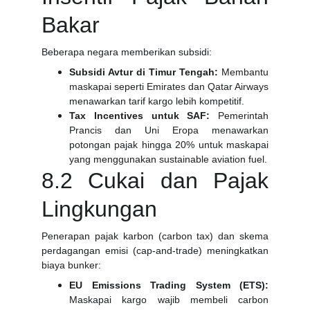
Bakar
Beberapa negara memberikan subsidi:
Subsidi Avtur di Timur Tengah:
Membantu
maskapai seperti Emirates dan Qatar Airways
menawarkan tarif kargo lebih kompetitif.
Tax Incentives untuk SAF:
Pemerintah
Prancis dan Uni Eropa menawarkan
potongan pajak hingga 20% untuk maskapai
yang menggunakan sustainable aviation fuel.
8.2 Cukai dan Pajak
Lingkungan
Penerapan pajak karbon (carbon tax) dan skema
perdagangan emisi (cap-and-trade) meningkatkan
biaya bunker:
EU Emissions Trading System (ETS):
Maskapai kargo wajib membeli carbon