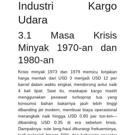
Industri Kargo
Udara
3.1 Masa Krisis
Minyak 1970-an dan
1980-an
Krisis minyak 1973 dan 1979 memicu lonjakan
harga mentah dari USD 3 menjadi USD 12 per
barrel dalam waktu singkat, mendorong avtur naik
4 kali lipat. Saat itu, maskapai kargo masih
menggunakan pesawat turboprop tua yang
konsumsi bahan bakarnya jauh lebih tinggi
dibanding jet modern, membuat biaya operasional
merangkak naik hingga USD 0.80 per ton-km—
dibanding USD 0.35 di era sebelum krisis.
Dampaknya: rute long-haul dikurangi frekuensinya,