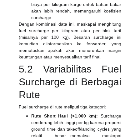
biaya per kilogram kargo untuk bahan bakar
akan lebih rendah, memengaruhi koefisien
surcharge.
Dengan kombinasi data ini, maskapai menghitung
fuel surcharge per kilogram atau per blok tarif
(misalnya per 100 kg). Besaran surcharge ini
kemudian diinformasikan ke forwarder, yang
memutuskan apakah akan menurunkan margin
keuntungan atau menyesuaikan tarif final.
5.2 Variabilitas Fuel
Surcharge di Berbagai
Rute
Fuel surcharge di rute meliputi tiga kategori:
Rute Short Haul (<1.000 km):
Surcharge
cenderung lebih tinggi per kg karena proporsi
ground time dan takeoff/landing cycles yang
relatif besar—memaksa maskapai