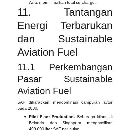
Asia, meminimalkan total surcharge.
11. Tantangan
Energi Terbarukan
dan Sustainable
Aviation Fuel
11.1 Perkembangan
Pasar Sustainable
Aviation Fuel
SAF diharapkan mendominasi campuran avtur
pada 2030:
Pilot Plant Production:
Beberapa kilang di
Belanda dan Singapura menghasilkan
400.000 liter SAF per bulan.