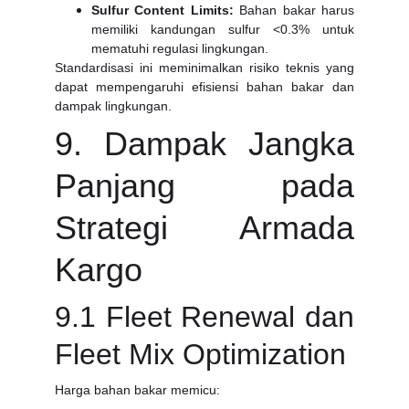
Sulfur Content Limits:
Bahan bakar harus
memiliki kandungan sulfur <0.3% untuk
mematuhi regulasi lingkungan.
Standardisasi ini meminimalkan risiko teknis yang
dapat mempengaruhi efisiensi bahan bakar dan
dampak lingkungan.
9. Dampak Jangka
Panjang pada
Strategi Armada
Kargo
9.1 Fleet Renewal dan
Fleet Mix Optimization
Harga bahan bakar memicu: