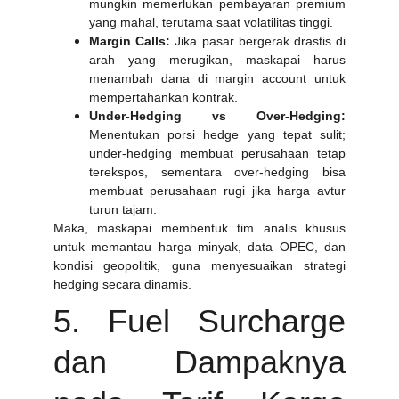
mungkin memerlukan pembayaran premium
yang mahal, terutama saat volatilitas tinggi.
Margin Calls:
Jika pasar bergerak drastis di
arah yang merugikan, maskapai harus
menambah dana di margin account untuk
mempertahankan kontrak.
Under-Hedging vs Over-Hedging:
Menentukan porsi hedge yang tepat sulit;
under-hedging membuat perusahaan tetap
terekspos, sementara over-hedging bisa
membuat perusahaan rugi jika harga avtur
turun tajam.
Maka, maskapai membentuk tim analis khusus
untuk memantau harga minyak, data OPEC, dan
kondisi geopolitik, guna menyesuaikan strategi
hedging secara dinamis.
5. Fuel Surcharge
dan Dampaknya