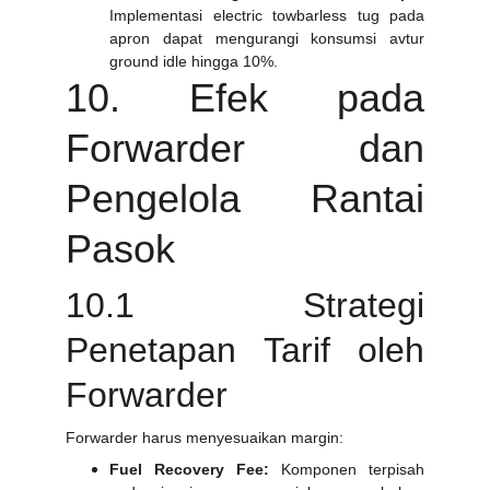
Implementasi electric towbarless tug pada
apron dapat mengurangi konsumsi avtur
ground idle hingga 10%.
10. Efek pada
Forwarder dan
Pengelola Rantai
Pasok
10.1 Strategi
Penetapan Tarif oleh
Forwarder
Forwarder harus menyesuaikan margin:
Fuel Recovery Fee:
Komponen terpisah