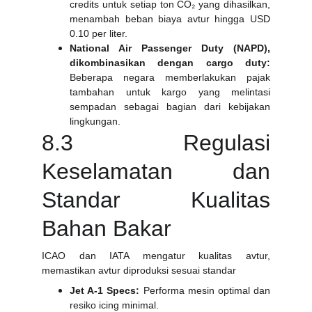
credits untuk setiap ton CO₂ yang dihasilkan,
menambah beban biaya avtur hingga USD
0.10 per liter.
National Air Passenger Duty (NAPD),
dikombinasikan dengan cargo duty:
Beberapa negara memberlakukan pajak
tambahan untuk kargo yang melintasi
sempadan sebagai bagian dari kebijakan
lingkungan.
8.3 Regulasi
Keselamatan dan
Standar Kualitas
Bahan Bakar
ICAO dan IATA mengatur kualitas avtur,
memastikan avtur diproduksi sesuai standar
Jet A-1 Specs:
Performa mesin optimal dan
resiko icing minimal.