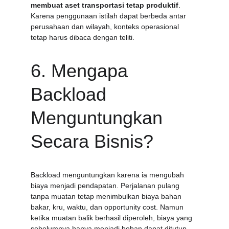
membuat aset transportasi tetap produktif
. 
Karena penggunaan istilah dapat berbeda antar 
perusahaan dan wilayah, konteks operasional 
tetap harus dibaca dengan teliti.
6. Mengapa 
Backload 
Menguntungkan 
Secara Bisnis?
Backload menguntungkan karena ia mengubah 
biaya menjadi pendapatan. Perjalanan pulang 
tanpa muatan tetap menimbulkan biaya bahan 
bakar, kru, waktu, dan opportunity cost. Namun 
ketika muatan balik berhasil diperoleh, biaya yang 
sebelumnya hanya menjadi beban dapat ditutup 