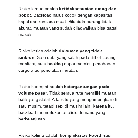
Risiko kedua adalah 
ketidaksesuaian ruang dan 
bobot
. Backload harus cocok dengan kapasitas 
kapal dan rencana muat. Bila data barang tidak 
akurat, muatan yang sudah dijadwalkan bisa gagal 
masuk.
Risiko ketiga adalah 
dokumen yang tidak 
sinkron
. Satu data yang salah pada Bill of Lading, 
manifest, atau booking dapat memicu penahanan 
cargo atau penolakan muatan.
Risiko keempat adalah 
ketergantungan pada 
volume pasar
. Tidak semua rute memiliki muatan 
balik yang stabil. Ada rute yang menguntungkan di 
satu musim, tetapi sepi di musim lain. Karena itu, 
backload memerlukan analisis demand yang 
berkelanjutan.
Risiko kelima adalah 
kompleksitas koordinasi 