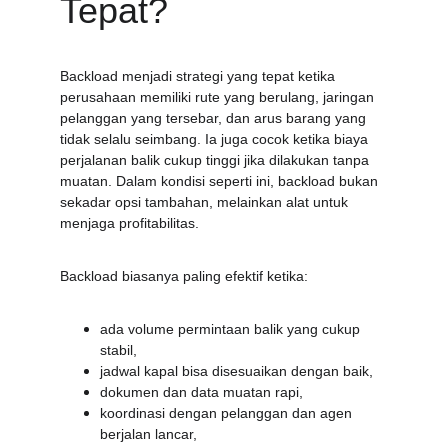
Tepat?
Backload menjadi strategi yang tepat ketika 
perusahaan memiliki rute yang berulang, jaringan 
pelanggan yang tersebar, dan arus barang yang 
tidak selalu seimbang. Ia juga cocok ketika biaya 
perjalanan balik cukup tinggi jika dilakukan tanpa 
muatan. Dalam kondisi seperti ini, backload bukan 
sekadar opsi tambahan, melainkan alat untuk 
menjaga profitabilitas.
Backload biasanya paling efektif ketika:
ada volume permintaan balik yang cukup 
stabil,
jadwal kapal bisa disesuaikan dengan baik,
dokumen dan data muatan rapi,
koordinasi dengan pelanggan dan agen 
berjalan lancar,