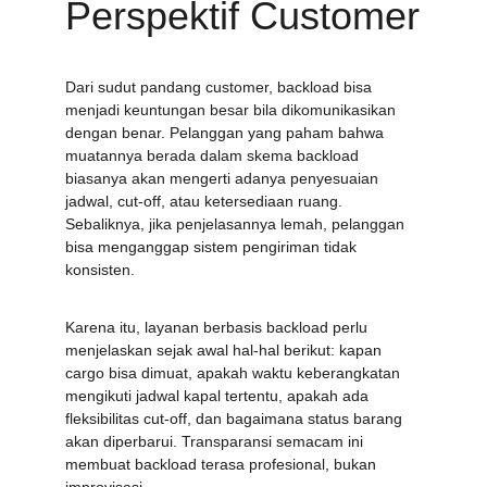
Perspektif Customer
Dari sudut pandang customer, backload bisa 
menjadi keuntungan besar bila dikomunikasikan 
dengan benar. Pelanggan yang paham bahwa 
muatannya berada dalam skema backload 
biasanya akan mengerti adanya penyesuaian 
jadwal, cut-off, atau ketersediaan ruang. 
Sebaliknya, jika penjelasannya lemah, pelanggan 
bisa menganggap sistem pengiriman tidak 
konsisten.
Karena itu, layanan berbasis backload perlu 
menjelaskan sejak awal hal-hal berikut: kapan 
cargo bisa dimuat, apakah waktu keberangkatan 
mengikuti jadwal kapal tertentu, apakah ada 
fleksibilitas cut-off, dan bagaimana status barang 
akan diperbarui. Transparansi semacam ini 
membuat backload terasa profesional, bukan 