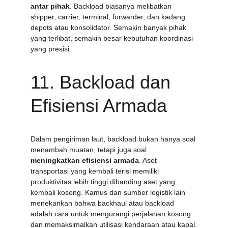
antar pihak
. Backload biasanya melibatkan 
shipper, carrier, terminal, forwarder, dan kadang 
depots atau konsolidator. Semakin banyak pihak 
yang terlibat, semakin besar kebutuhan koordinasi 
yang presisi.
11. Backload dan 
Efisiensi Armada
Dalam pengiriman laut, backload bukan hanya soal 
menambah muatan, tetapi juga soal 
meningkatkan efisiensi armada
. Aset 
transportasi yang kembali terisi memiliki 
produktivitas lebih tinggi dibanding aset yang 
kembali kosong. Kamus dan sumber logistik lain 
menekankan bahwa backhaul atau backload 
adalah cara untuk mengurangi perjalanan kosong 
dan memaksimalkan utilisasi kendaraan atau kapal.