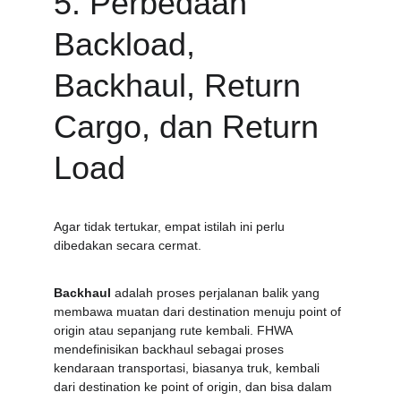
5. Perbedaan 
Backload, 
Backhaul, Return 
Cargo, dan Return 
Load
Agar tidak tertukar, empat istilah ini perlu 
dibedakan secara cermat.
Backhaul
 adalah proses perjalanan balik yang 
membawa muatan dari destination menuju point of 
origin atau sepanjang rute kembali. FHWA 
mendefinisikan backhaul sebagai proses 
kendaraan transportasi, biasanya truk, kembali 
dari destination ke point of origin, dan bisa dalam 