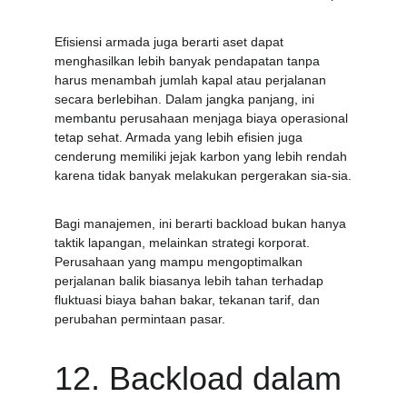
Efisiensi armada juga berarti aset dapat 
menghasilkan lebih banyak pendapatan tanpa 
harus menambah jumlah kapal atau perjalanan 
secara berlebihan. Dalam jangka panjang, ini 
membantu perusahaan menjaga biaya operasional 
tetap sehat. Armada yang lebih efisien juga 
cenderung memiliki jejak karbon yang lebih rendah 
karena tidak banyak melakukan pergerakan sia-sia.
Bagi manajemen, ini berarti backload bukan hanya 
taktik lapangan, melainkan strategi korporat. 
Perusahaan yang mampu mengoptimalkan 
perjalanan balik biasanya lebih tahan terhadap 
fluktuasi biaya bahan bakar, tekanan tarif, dan 
perubahan permintaan pasar.
12. Backload dalam 