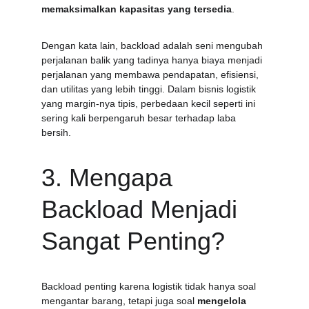
memaksimalkan kapasitas yang tersedia
.
Dengan kata lain, backload adalah seni mengubah 
perjalanan balik yang tadinya hanya biaya menjadi 
perjalanan yang membawa pendapatan, efisiensi, 
dan utilitas yang lebih tinggi. Dalam bisnis logistik 
yang margin-nya tipis, perbedaan kecil seperti ini 
sering kali berpengaruh besar terhadap laba 
bersih.
3. Mengapa 
Backload Menjadi 
Sangat Penting?
Backload penting karena logistik tidak hanya soal 
mengantar barang, tetapi juga soal 
mengelola 