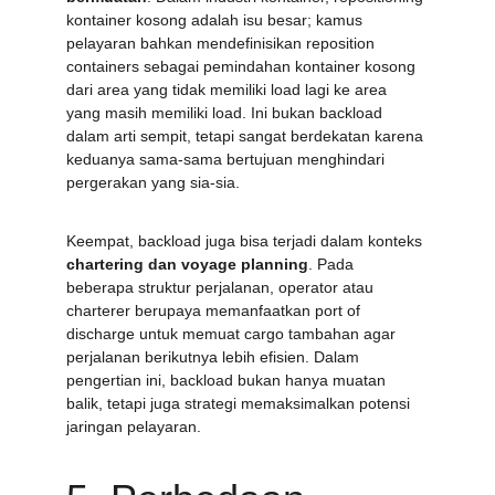
kontainer kosong adalah isu besar; kamus 
pelayaran bahkan mendefinisikan reposition 
containers sebagai pemindahan kontainer kosong 
dari area yang tidak memiliki load lagi ke area 
yang masih memiliki load. Ini bukan backload 
dalam arti sempit, tetapi sangat berdekatan karena 
keduanya sama-sama bertujuan menghindari 
pergerakan yang sia-sia.
Keempat, backload juga bisa terjadi dalam konteks 
chartering dan voyage planning
. Pada 
beberapa struktur perjalanan, operator atau 
charterer berupaya memanfaatkan port of 
discharge untuk memuat cargo tambahan agar 
perjalanan berikutnya lebih efisien. Dalam 
pengertian ini, backload bukan hanya muatan 
balik, tetapi juga strategi memaksimalkan potensi 
jaringan pelayaran.