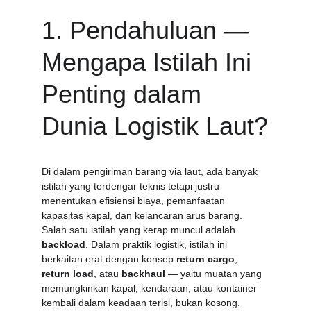
1. Pendahuluan — 
Mengapa Istilah Ini 
Penting dalam 
Dunia Logistik Laut?
Di dalam pengiriman barang via laut, ada banyak 
istilah yang terdengar teknis tetapi justru 
menentukan efisiensi biaya, pemanfaatan 
kapasitas kapal, dan kelancaran arus barang. 
Salah satu istilah yang kerap muncul adalah 
backload
. Dalam praktik logistik, istilah ini 
berkaitan erat dengan konsep 
return cargo
, 
return load
, atau 
backhaul
 — yaitu muatan yang 
memungkinkan kapal, kendaraan, atau kontainer 
kembali dalam keadaan terisi, bukan kosong. 