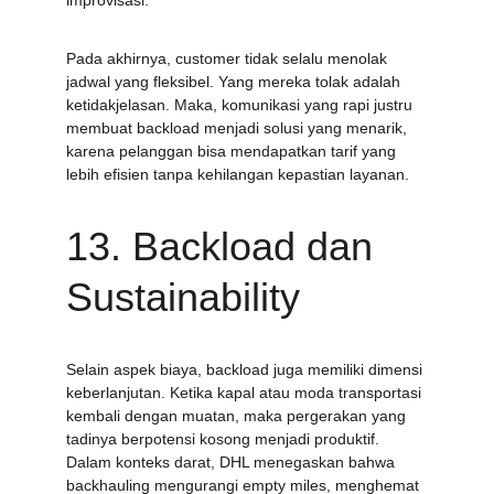
improvisasi.
Pada akhirnya, customer tidak selalu menolak 
jadwal yang fleksibel. Yang mereka tolak adalah 
ketidakjelasan. Maka, komunikasi yang rapi justru 
membuat backload menjadi solusi yang menarik, 
karena pelanggan bisa mendapatkan tarif yang 
lebih efisien tanpa kehilangan kepastian layanan.
13. Backload dan 
Sustainability
Selain aspek biaya, backload juga memiliki dimensi 
keberlanjutan. Ketika kapal atau moda transportasi 
kembali dengan muatan, maka pergerakan yang 
tadinya berpotensi kosong menjadi produktif. 
Dalam konteks darat, DHL menegaskan bahwa 
backhauling mengurangi empty miles, menghemat 