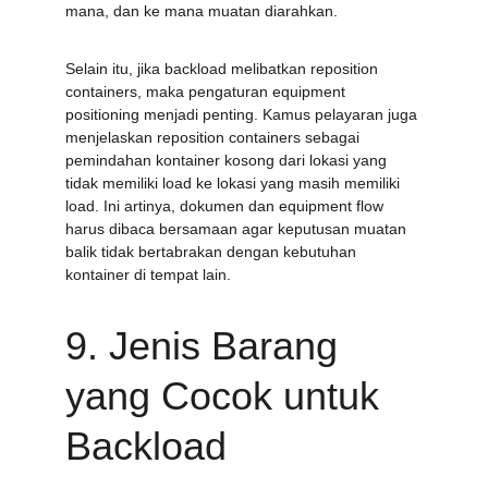
mana, dan ke mana muatan diarahkan.
Selain itu, jika backload melibatkan reposition 
containers, maka pengaturan equipment 
positioning menjadi penting. Kamus pelayaran juga 
menjelaskan reposition containers sebagai 
pemindahan kontainer kosong dari lokasi yang 
tidak memiliki load ke lokasi yang masih memiliki 
load. Ini artinya, dokumen dan equipment flow 
harus dibaca bersamaan agar keputusan muatan 
balik tidak bertabrakan dengan kebutuhan 
kontainer di tempat lain.
9. Jenis Barang 
yang Cocok untuk 
Backload