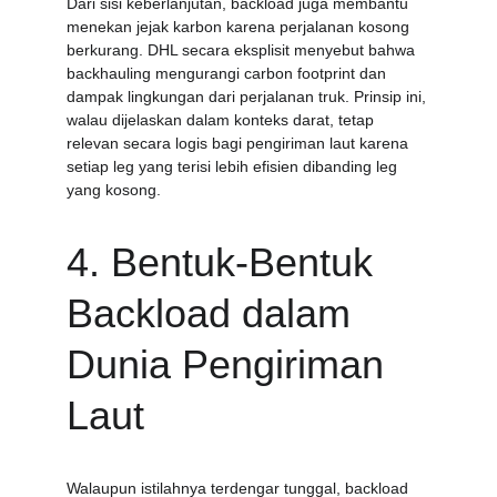
Dari sisi keberlanjutan, backload juga membantu 
menekan jejak karbon karena perjalanan kosong 
berkurang. DHL secara eksplisit menyebut bahwa 
backhauling mengurangi carbon footprint dan 
dampak lingkungan dari perjalanan truk. Prinsip ini, 
walau dijelaskan dalam konteks darat, tetap 
relevan secara logis bagi pengiriman laut karena 
setiap leg yang terisi lebih efisien dibanding leg 
yang kosong.
4. Bentuk-Bentuk 
Backload dalam 
Dunia Pengiriman 
Laut
Walaupun istilahnya terdengar tunggal, backload 