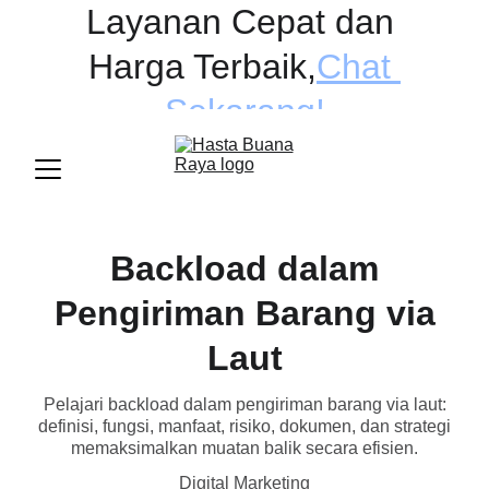
Layanan Cepat dan 
Harga Terbaik
,
Chat 
Sekarang!
Backload dalam
Pengiriman Barang via
Laut
Pelajari backload dalam pengiriman barang via laut:
definisi, fungsi, manfaat, risiko, dokumen, dan strategi
memaksimalkan muatan balik secara efisien.
Digital Marketing