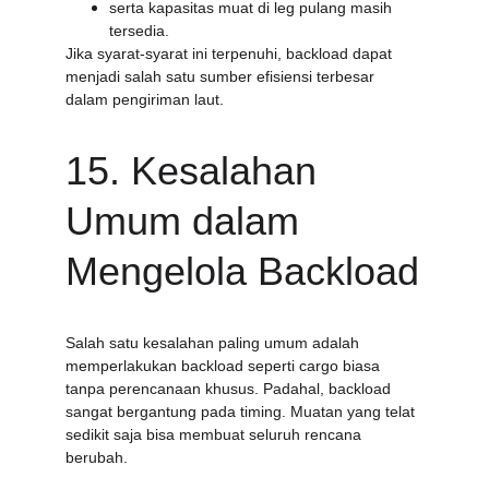
serta kapasitas muat di leg pulang masih 
tersedia.
Jika syarat-syarat ini terpenuhi, backload dapat 
menjadi salah satu sumber efisiensi terbesar 
dalam pengiriman laut.
15. Kesalahan 
Umum dalam 
Mengelola Backload
Salah satu kesalahan paling umum adalah 
memperlakukan backload seperti cargo biasa 
tanpa perencanaan khusus. Padahal, backload 
sangat bergantung pada timing. Muatan yang telat 
sedikit saja bisa membuat seluruh rencana 
berubah.