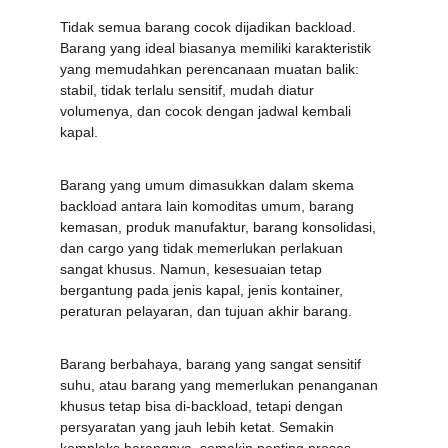
Tidak semua barang cocok dijadikan backload. 
Barang yang ideal biasanya memiliki karakteristik 
yang memudahkan perencanaan muatan balik: 
stabil, tidak terlalu sensitif, mudah diatur 
volumenya, dan cocok dengan jadwal kembali 
kapal.
Barang yang umum dimasukkan dalam skema 
backload antara lain komoditas umum, barang 
kemasan, produk manufaktur, barang konsolidasi, 
dan cargo yang tidak memerlukan perlakuan 
sangat khusus. Namun, kesesuaian tetap 
bergantung pada jenis kapal, jenis kontainer, 
peraturan pelayaran, dan tujuan akhir barang.
Barang berbahaya, barang yang sangat sensitif 
suhu, atau barang yang memerlukan penanganan 
khusus tetap bisa di-backload, tetapi dengan 
persyaratan yang jauh lebih ketat. Semakin 