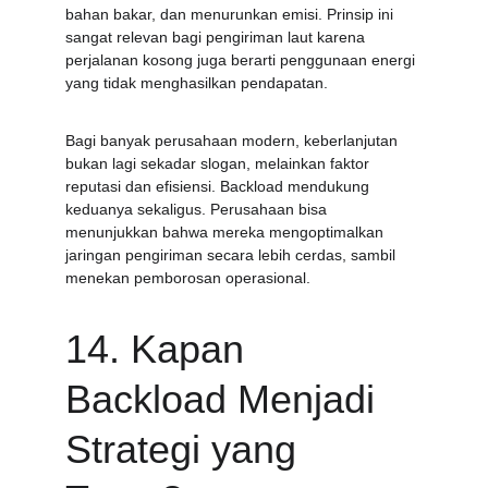
bahan bakar, dan menurunkan emisi. Prinsip ini 
sangat relevan bagi pengiriman laut karena 
perjalanan kosong juga berarti penggunaan energi 
yang tidak menghasilkan pendapatan.
Bagi banyak perusahaan modern, keberlanjutan 
bukan lagi sekadar slogan, melainkan faktor 
reputasi dan efisiensi. Backload mendukung 
keduanya sekaligus. Perusahaan bisa 
menunjukkan bahwa mereka mengoptimalkan 
jaringan pengiriman secara lebih cerdas, sambil 
menekan pemborosan operasional.
14. Kapan 
Backload Menjadi 
Strategi yang 