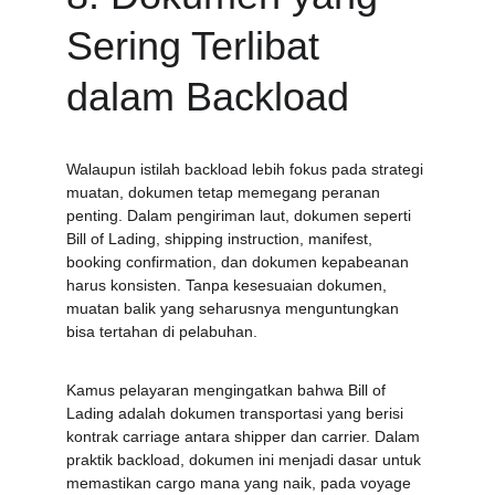
Sering Terlibat 
dalam Backload
Walaupun istilah backload lebih fokus pada strategi 
muatan, dokumen tetap memegang peranan 
penting. Dalam pengiriman laut, dokumen seperti 
Bill of Lading, shipping instruction, manifest, 
booking confirmation, dan dokumen kepabeanan 
harus konsisten. Tanpa kesesuaian dokumen, 
muatan balik yang seharusnya menguntungkan 
bisa tertahan di pelabuhan.
Kamus pelayaran mengingatkan bahwa Bill of 
Lading adalah dokumen transportasi yang berisi 
kontrak carriage antara shipper dan carrier. Dalam 
praktik backload, dokumen ini menjadi dasar untuk 
memastikan cargo mana yang naik, pada voyage 