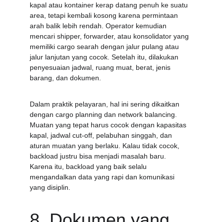
kapal atau kontainer kerap datang penuh ke suatu 
area, tetapi kembali kosong karena permintaan 
arah balik lebih rendah. Operator kemudian 
mencari shipper, forwarder, atau konsolidator yang 
memiliki cargo searah dengan jalur pulang atau 
jalur lanjutan yang cocok. Setelah itu, dilakukan 
penyesuaian jadwal, ruang muat, berat, jenis 
barang, dan dokumen.
Dalam praktik pelayaran, hal ini sering dikaitkan 
dengan cargo planning dan network balancing. 
Muatan yang tepat harus cocok dengan kapasitas 
kapal, jadwal cut-off, pelabuhan singgah, dan 
aturan muatan yang berlaku. Kalau tidak cocok, 
backload justru bisa menjadi masalah baru. 
Karena itu, backload yang baik selalu 
mengandalkan data yang rapi dan komunikasi 
yang disiplin.
8. Dokumen yang 