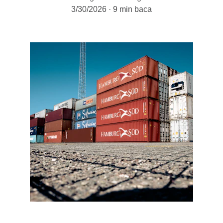
3/30/2026
9 min baca