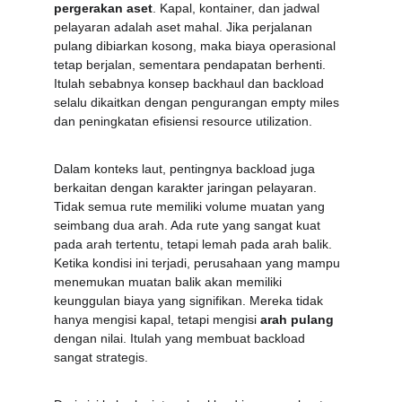
pergerakan aset
. Kapal, kontainer, dan jadwal 
pelayaran adalah aset mahal. Jika perjalanan 
pulang dibiarkan kosong, maka biaya operasional 
tetap berjalan, sementara pendapatan berhenti. 
Itulah sebabnya konsep backhaul dan backload 
selalu dikaitkan dengan pengurangan empty miles 
dan peningkatan efisiensi resource utilization.
Dalam konteks laut, pentingnya backload juga 
berkaitan dengan karakter jaringan pelayaran. 
Tidak semua rute memiliki volume muatan yang 
seimbang dua arah. Ada rute yang sangat kuat 
pada arah tertentu, tetapi lemah pada arah balik. 
Ketika kondisi ini terjadi, perusahaan yang mampu 
menemukan muatan balik akan memiliki 
keunggulan biaya yang signifikan. Mereka tidak 
hanya mengisi kapal, tetapi mengisi 
arah pulang
dengan nilai. Itulah yang membuat backload 
sangat strategis.