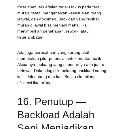
Kesalahan lain adalah terlalu fokus pada tarif 
murah, tetapi mengabaikan kesesuaian ruang, 
jadwal, dan dokumen. Backload yang terlihat 
murah di awal bisa menjadi mahal jika 
menimbulkan penahanan, rework, atau 
keterlambatan.
Ada juga perusahaan yang kurang aktif 
memetakan jalur potensial untuk muatan balik. 
Akibatnya, peluang yang sebenarnya ada justru 
terlewat. Dalam logistik, peluang backload sering 
kali tidak datang dua kali. Begitu slot hilang, 
efisiensi ikut hilang.
16. Penutup — 
Backload Adalah 
Seni Menjadikan 