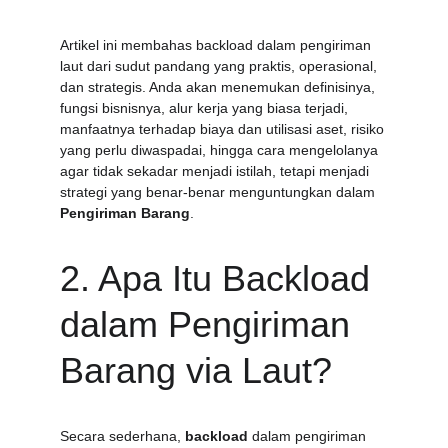
Artikel ini membahas backload dalam pengiriman 
laut dari sudut pandang yang praktis, operasional, 
dan strategis. Anda akan menemukan definisinya, 
fungsi bisnisnya, alur kerja yang biasa terjadi, 
manfaatnya terhadap biaya dan utilisasi aset, risiko 
yang perlu diwaspadai, hingga cara mengelolanya 
agar tidak sekadar menjadi istilah, tetapi menjadi 
strategi yang benar-benar menguntungkan dalam 
Pengiriman Barang
.
2. Apa Itu Backload 
dalam Pengiriman 
Barang via Laut?
Secara sederhana, 
backload
 dalam pengiriman 