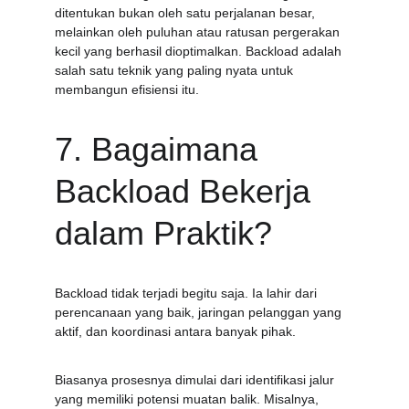
ditentukan bukan oleh satu perjalanan besar, 
melainkan oleh puluhan atau ratusan pergerakan 
kecil yang berhasil dioptimalkan. Backload adalah 
salah satu teknik yang paling nyata untuk 
membangun efisiensi itu.
7. Bagaimana 
Backload Bekerja 
dalam Praktik?
Backload tidak terjadi begitu saja. Ia lahir dari 
perencanaan yang baik, jaringan pelanggan yang 
aktif, dan koordinasi antara banyak pihak.
Biasanya prosesnya dimulai dari identifikasi jalur 
yang memiliki potensi muatan balik. Misalnya, 