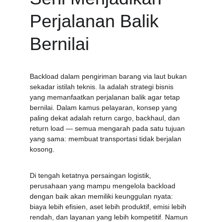
Perjalanan Balik 
Bernilai
Backload dalam pengiriman barang via laut bukan 
sekadar istilah teknis. Ia adalah strategi bisnis 
yang memanfaatkan perjalanan balik agar tetap 
bernilai. Dalam kamus pelayaran, konsep yang 
paling dekat adalah return cargo, backhaul, dan 
return load — semua mengarah pada satu tujuan 
yang sama: membuat transportasi tidak berjalan 
kosong.
Di tengah ketatnya persaingan logistik, 
perusahaan yang mampu mengelola backload 
dengan baik akan memiliki keunggulan nyata: 
biaya lebih efisien, aset lebih produktif, emisi lebih 
rendah, dan layanan yang lebih kompetitif. Namun 